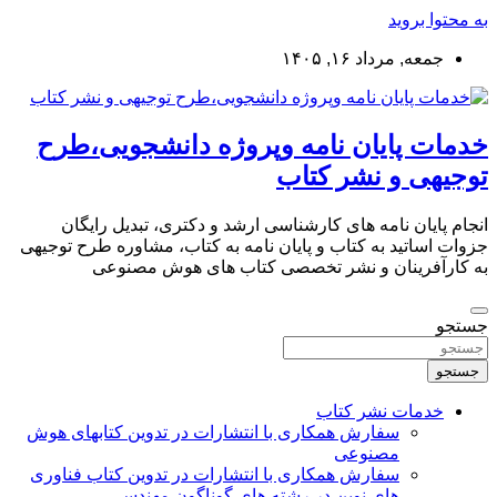
به محتوا بروید
جمعه, مرداد ۱۶, ۱۴۰۵
خدمات پایان نامه وپروژه دانشجویی،طرح
توجیهی و نشر کتاب
انجام پایان نامه های کارشناسی ارشد و دکتری، تبدیل رایگان
جزوات اساتید به کتاب و پایان نامه به کتاب، مشاوره طرح توجیهی
به کارآفرینان و نشر تخصصی کتاب های هوش مصنوعی
جستجو
جستجو
خدمات نشر کتاب
سفارش همکاری با انتشارات در تدوین کتابهای هوش
مصنوعی
سفارش همکاری با انتشارات در تدوین کتاب فناوری
های نوین در رشته های گوناگون مهندسی