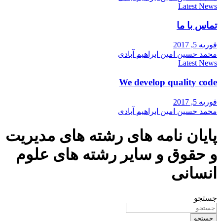
Latest News
تماس با ما
فوریه 5, 2017
محمد حسین امین ابراهیم آبادی
Latest News
We develop quality code
فوریه 5, 2017
محمد حسین امین ابراهیم آبادی
پایان نامه های رشته های مدیریت
و حقوق و سایر رشته های علوم
انسانی
جستجو
جستجو