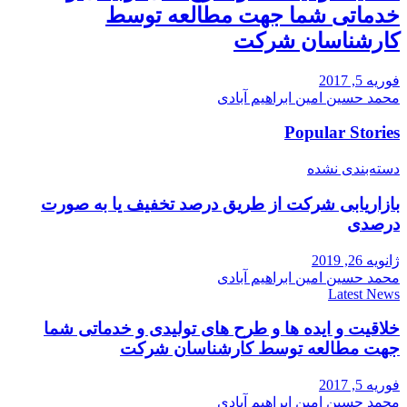
خدماتی شما جهت مطالعه توسط
کارشناسان شرکت
فوریه 5, 2017
محمد حسین امین ابراهیم آبادی
Popular Stories
دسته‌بندی نشده
بازاریابی شرکت از طریق درصد تخفیف یا به صورت
درصدی
ژانویه 26, 2019
محمد حسین امین ابراهیم آبادی
Latest News
خلاقیت و ایده ها و طرح های تولیدی و خدماتی شما
جهت مطالعه توسط کارشناسان شرکت
فوریه 5, 2017
محمد حسین امین ابراهیم آبادی