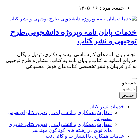
به
جمعه, مرداد ۱۶, ۱۴۰۵
محتوا
بروید
خدمات پایان نامه وپروژه دانشجویی،طرح
توجیهی و نشر کتاب
انجام پایان نامه های کارشناسی ارشد و دکتری، تبدیل رایگان
جزوات اساتید به کتاب و پایان نامه به کتاب، مشاوره طرح توجیهی
به کارآفرینان و نشر تخصصی کتاب های هوش مصنوعی
جستجو
جستجو
خدمات نشر کتاب
سفارش همکاری با انتشارات در تدوین کتابهای هوش
مصنوعی
سفارش همکاری با انتشارات در تدوین کتاب فناوری
های نوین در رشته های گوناگون مهندسی
خدمات همکاری با انتشارات و کافی نت