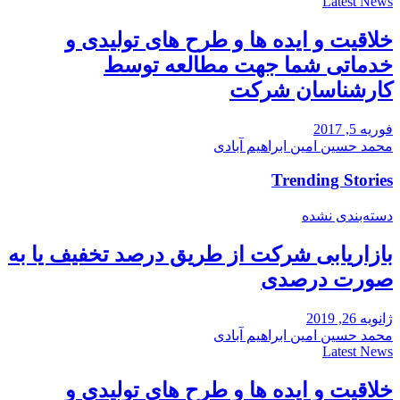
Latest News
خلاقیت و ایده ها و طرح های تولیدی و
خدماتی شما جهت مطالعه توسط
کارشناسان شرکت
فوریه 5, 2017
محمد حسین امین ابراهیم آبادی
Trending Stories
دسته‌بندی نشده
بازاریابی شرکت از طریق درصد تخفیف یا به
صورت درصدی
ژانویه 26, 2019
محمد حسین امین ابراهیم آبادی
Latest News
خلاقیت و ایده ها و طرح های تولیدی و