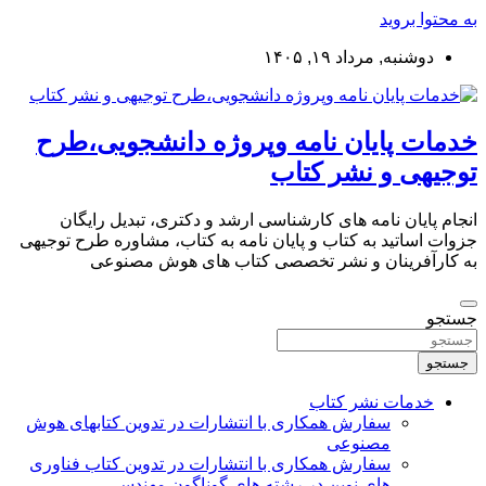
به محتوا بروید
دوشنبه, مرداد ۱۹, ۱۴۰۵
خدمات پایان نامه وپروژه دانشجویی،طرح
توجیهی و نشر کتاب
انجام پایان نامه های کارشناسی ارشد و دکتری، تبدیل رایگان
جزوات اساتید به کتاب و پایان نامه به کتاب، مشاوره طرح توجیهی
به کارآفرینان و نشر تخصصی کتاب های هوش مصنوعی
جستجو
جستجو
خدمات نشر کتاب
سفارش همکاری با انتشارات در تدوین کتابهای هوش
مصنوعی
سفارش همکاری با انتشارات در تدوین کتاب فناوری
های نوین در رشته های گوناگون مهندسی