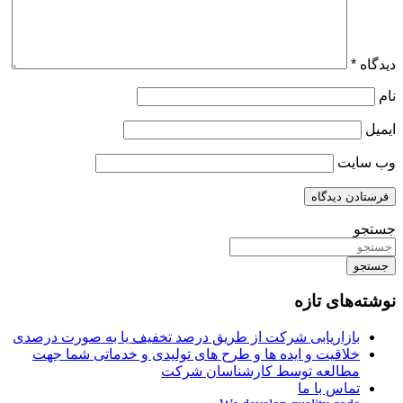
دیدگاه
*
نام
ایمیل
وب‌ سایت
جستجو
جستجو
نوشته‌های تازه
بازاریابی شرکت از طریق درصد تخفیف یا به صورت درصدی
خلاقیت و ایده ها و طرح های تولیدی و خدماتی شما جهت
مطالعه توسط کارشناسان شرکت
تماس با ما