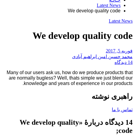
Latest News
We develop quality code
Latest News
We develop quality code
فوریه 5, 2017
محمد حسین امین ابراهیم آبادی
14 دیدگاه
Many of our users ask us, how do we produce products that
are normally bugless? Well, thats simple we just blend our
knowledge and years of experience in our products.
راهبری نوشته
تماس با ما
14 دیدگاه دربارهٔ «
We develop quality
;
code