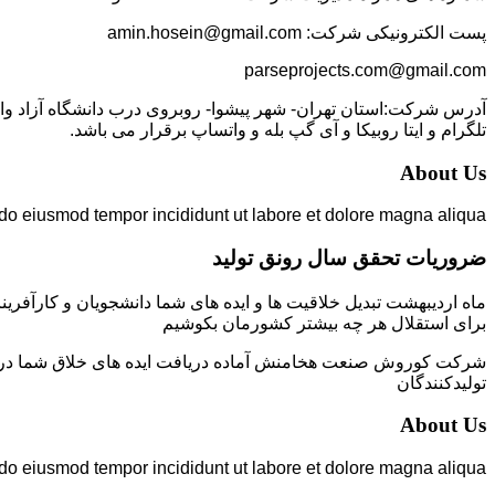
پست الکترونیکی شرکت: amin.hosein@gmail.com
parseprojects.com@gmail.com
تلگرام و ایتا روبیکا و آی گپ بله و واتساپ برقرار می باشد.
About Us
 do eiusmod tempor incididunt ut labore et dolore magna aliqua.
ضروریات تحقق سال رونق تولید
ماه اردیبهشت تبدیل خلاقیت ها و ایده های شما دانشجویان و کارآفرین
برای استقلال هر چه بیشتر کشورمان بکوشیم
شرکت کوروش صنعت هخامنش آماده دریافت ایده های خلاق شما در زمی
تولیدکنندگان
About Us
 do eiusmod tempor incididunt ut labore et dolore magna aliqua.