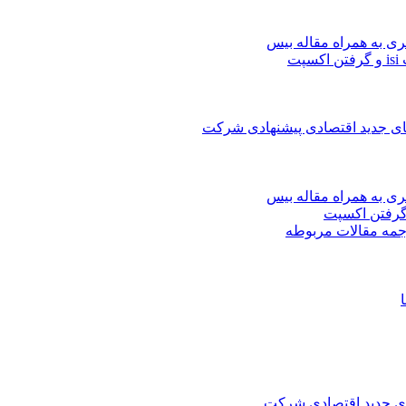
ری به همراه مقاله بیس
ت
های جدید اقتصادی پیشنهادی شرکت
ری به همراه مقاله بیس
جمه مقالات مربوطه
های جدید اقتصادی شرکت