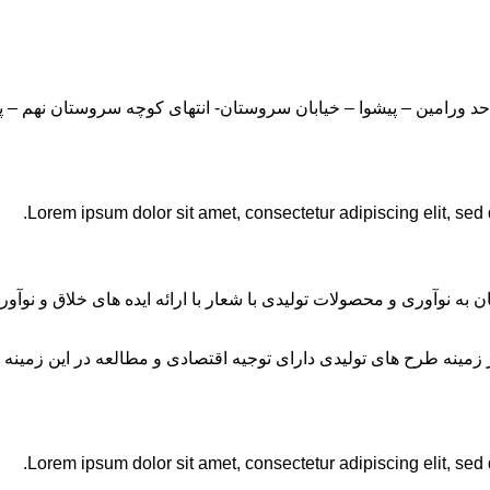
Lorem ipsum dolor sit amet, consectetur adipiscing elit, sed
ان به نوآوری و محصولات تولیدی با شعار با ارائه ایده های خلاق و ن
نه طرح های تولیدی دارای توجیه اقتصادی و مطالعه در این زمینه 
Lorem ipsum dolor sit amet, consectetur adipiscing elit, sed