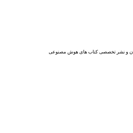
آفرینان و نشر تخصصی کتاب های هوش مصنوعی