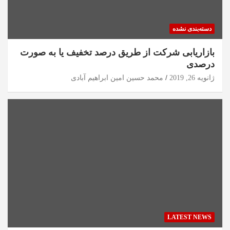
دسته‌بندی نشده
بازاریابی شرکت از طریق درصد تخفیف یا به صورت
درصدی
ژانویه 26, 2019
محمد حسین امین ابراهیم آبادی
LATEST NEWS