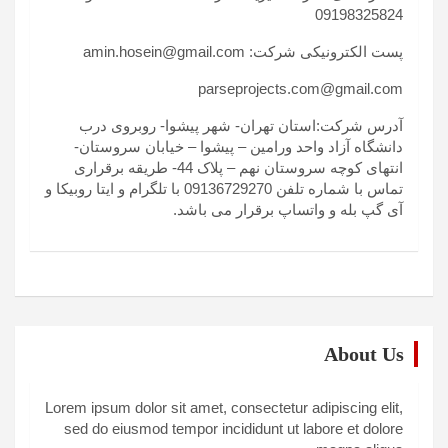
09198325824
پست الکترونیکی شرکت: amin.hosein@gmail.com
parseprojects.com@gmail.com
آدرس شرکت:استان تهران- شهر پیشوا- روبروی درب
دانشگاه آزاد واحد ورامین – پیشوا – خیابان سروستان-
انتهای کوچه سروستان نهم – پلاک 44- طریقه برقراری
تماس با شماره تلفن 09136729270 با تلگرام و ایتا روبیکا و
آی گپ بله و واتساپ برقرار می باشد.
About Us
Lorem ipsum dolor sit amet, consectetur adipiscing elit,
sed do eiusmod tempor incididunt ut labore et dolore