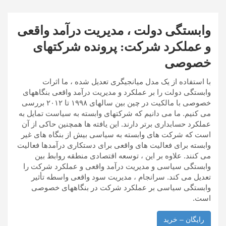
وابستگی دولت ، مدیریت درآمد واقعی
و عملکرد شرکت: پرونده شرکتهای
خصوصی
با استفاده از یک مدل میانجیگری تعدیل شده ، ما اثرات
وابستگی دولت را بر عملکرد و مدیریت درآمد واقعی بنگاههای
خصوصی با مالکیت در چین بین سالهای ۱۹۹۸ تا ۲۰۱۲ بررسی
می کنیم. ما می دانیم که شرکتهای وابسته به سیاست تمایل به
عملکرد حسابداری برتر دارند. این یافته ها همچنین حاکی از آن
است که شرکت های وابسته به سیاسی بیش از بنگاه های غیر
وابسته برای فعالیت های واقعی برای دستکاری درآمدها فعالیت
می کنند. علاوه بر این ، توسعه اقتصادی منطقه روابط بین
وابستگی سیاسی و مدیریت درآمد واقعی و عملکرد شرکت را
تعدیل می کند. سرانجام ، مدیریت سود واقعی واسطه تأثیر
وابستگی سیاسی بر عملکرد شرکت در بنگاههای خصوصی
است.
رایگان – خرید