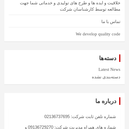
خلاقیت و ایده ها و طرح های تولیدی و خدماتی شما جهت
مطالعه توسط کارشناسان شرکت
تماس با ما
We develop quality code
دسته‌ها
Latest News
دسته‌بندی نشده
درباره ما
شماره تلفن ثابت شرکت: 02136737695
شماره های همراه مدیریت شرکت: 09136729270 و