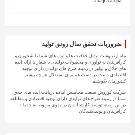
magna aliqua.
ضروریات تحقق سال رونق تولید
ماه اردیبهشت تبدیل خلاقیت ها و ایده های شما دانشجویان و
کارآفرینان به نوآوری و محصولات تولیدی با شعار با ارائه ایده
های خلاق و نوآور در زمینه طرح های تولیدی دارای توجیه
اقتصادی دست در دست هم برای استقلال هر چه بیشتر
کشورمان بکوشیم
شرکت کوروش صنعت هخامنش آماده دریافت ایده های خلاق
شما در زمینه طرح های تولیدی دارای توجیه اقتصادی و مطالعه
در این زمینه توسط کارشناسان در منوی مربوط به خدمات
کارآفرینان و تولیدکنندگان