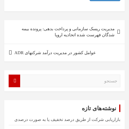
راهبری
مدیریت ریسک سازمانی و پرداخت بدهی: پرونده بیمه
نوشته
شدگان فهرست شده اتحادیه اروپا
عوامل کشور در مدیریت درآمد شرکتهای ADR
ج
س
ت
ج
و
نوشته‌های تازه
بازاریابی شرکت از طریق درصد تخفیف یا به صورت درصدی