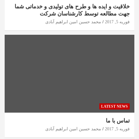
خلاقیت و ایده ها و طرح های تولیدی و خدماتی شما
جهت مطالعه توسط کارشناسان شرکت
فوریه 5, 2017
محمد حسین امین ابراهیم آبادی
LATEST NEWS
تماس با ما
فوریه 5, 2017
محمد حسین امین ابراهیم آبادی