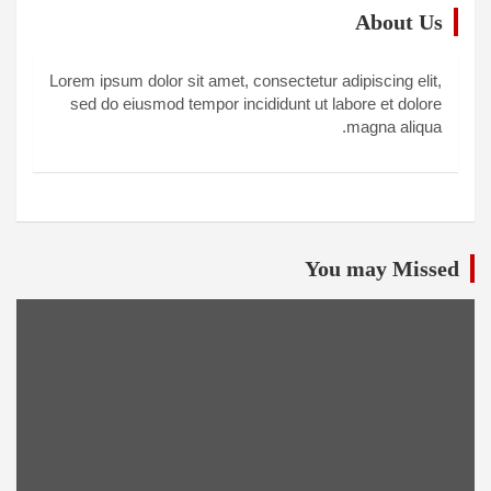
About Us
Lorem ipsum dolor sit amet, consectetur adipiscing elit,
sed do eiusmod tempor incididunt ut labore et dolore
magna aliqua.
You may Missed