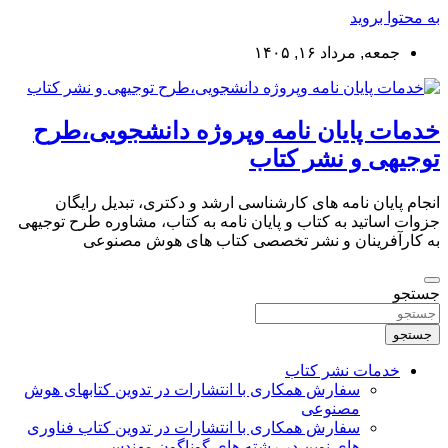
به محتوا بروید
جمعه, مرداد ۱۶, ۱۴۰۵
خدمات پایان نامه وپروژه دانشجویی،طرح
توجیهی و نشر کتاب
انجام پایان نامه های کارشناسی ارشد و دکتری، تبدیل رایگان
جزوات اساتید به کتاب و پایان نامه به کتاب، مشاوره طرح توجیهی
به کارآفرینان و نشر تخصصی کتاب های هوش مصنوعی
جستجو
جستجو
خدمات نشر کتاب
سفارش همکاری با انتشارات در تدوین کتابهای هوش
مصنوعی
سفارش همکاری با انتشارات در تدوین کتاب فناوری
های نوین در رشته های گوناگون مهندسی