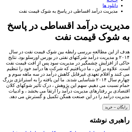
دانلود ها
مدیریت درآمد اقساطی در پاسخ به شوک قیمت نفت
مدیریت درآمد اقساطی در پاسخ
به شوک قیمت نفت
هدف از این مطالعه بررسی رابطه بین شوک قیمت نفت در سال
۲۰۱۴ و مدیریت درآمد شرکتهای نفتی در بورس اورسلو بود. نتایج
حاکی از افزایش چشمگیر در مدیریت سود پس از افت قیمت نفت
است. علاوه بر این ، ما دریافتیم که شرکت ها درآمد خود را تنظیم
می کنند و اقلام تعهدی غیرقابل کاهش درآمد در سه ماهه سوم و
چهارم سال ۲۰۱۴ شناسایی شدند. ما این یافته را به استراتژی بزرگ
حمام نسبت می دهیم. سهم این پژوهش ، درک تأثیر شوکهای کلان
اقتصادی بر رفتارهای مدیریت درآمد را ارتقا می بخشد ، و ادبیات
مدیریت درآمد را در این صنعت همگن تکمیل و گسترش می دهد.
رایگان – خرید
راهبری نوشته