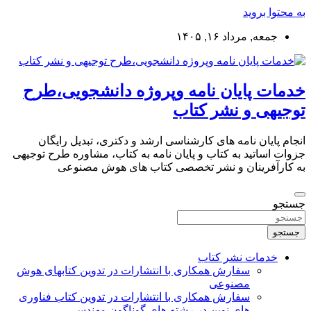
به محتوا بروید
جمعه, مرداد ۱۶, ۱۴۰۵
خدمات پایان نامه وپروژه دانشجویی،طرح
توجیهی و نشر کتاب
انجام پایان نامه های کارشناسی ارشد و دکتری، تبدیل رایگان
جزوات اساتید به کتاب و پایان نامه به کتاب، مشاوره طرح توجیهی
به کارآفرینان و نشر تخصصی کتاب های هوش مصنوعی
جستجو
جستجو
خدمات نشر کتاب
سفارش همکاری با انتشارات در تدوین کتابهای هوش
مصنوعی
سفارش همکاری با انتشارات در تدوین کتاب فناوری
های نوین در رشته های گوناگون مهندسی