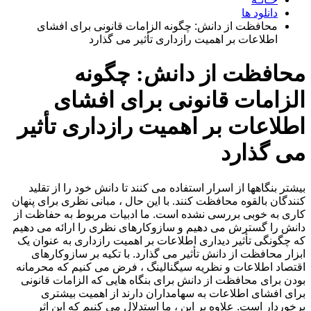
دانلود ها
محافظت از دانش: چگونه الزامات قانونی برای افشای
اطلاعات بر اهمیت رازداری تأثیر می گذارد
محافظت از دانش: چگونه
الزامات قانونی برای افشای
اطلاعات بر اهمیت رازداری تأثیر
می گذارد
بیشتر بنگاهها از اسرار استفاده می کنند تا دانش خود را از تقلید
کنندگان بالقوه محافظت کنند. با این حال ، مبانی نظری برای پنهان
کاری به خوبی بررسی نشده است. ما ادبیات مربوط به حفاظت از
دانش را گسترش می دهیم و سازوکارهای نظری را ارائه می دهیم
که چگونگی تأثیر دیداری اطلاعات بر اهمیت رازداری به عنوان یک
ابزار محافظت از دانش تأثیر می گذارد. با تکیه بر سازوکارهای
اقتصاد اطلاعات و نظریه سیگنالینگ ، فرض می کنیم که محرمانه
بودن برای محافظت از دانش برای بنگاه هایی که الزامات قانونی
برای افشای اطلاعات به سهامداران دارند از اهمیت بیشتری
برخوردار است. علاوه بر این ، ما استدلال می کنیم که این اثر