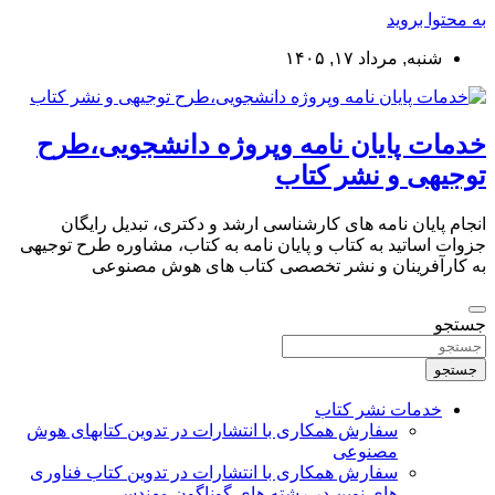
به محتوا بروید
شنبه, مرداد ۱۷, ۱۴۰۵
خدمات پایان نامه وپروژه دانشجویی،طرح
توجیهی و نشر کتاب
انجام پایان نامه های کارشناسی ارشد و دکتری، تبدیل رایگان
جزوات اساتید به کتاب و پایان نامه به کتاب، مشاوره طرح توجیهی
به کارآفرینان و نشر تخصصی کتاب های هوش مصنوعی
جستجو
جستجو
خدمات نشر کتاب
سفارش همکاری با انتشارات در تدوین کتابهای هوش
مصنوعی
سفارش همکاری با انتشارات در تدوین کتاب فناوری
های نوین در رشته های گوناگون مهندسی