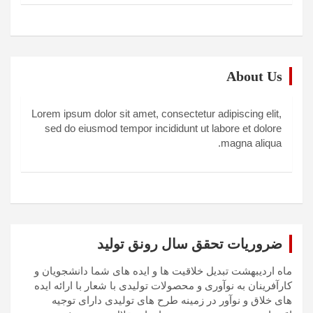
About Us
Lorem ipsum dolor sit amet, consectetur adipiscing elit,
sed do eiusmod tempor incididunt ut labore et dolore
magna aliqua.
ضروریات تحقق سال رونق تولید
ماه اردیبهشت تبدیل خلاقیت ها و ایده های شما دانشجویان و
کارآفرینان به نوآوری و محصولات تولیدی با شعار با ارائه ایده
های خلاق و نوآور در زمینه طرح های تولیدی دارای توجیه