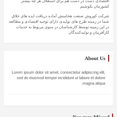
اقتصادی دست در دست هم برای استقلال هر چه بیشتر
کشورمان بکوشیم
شرکت کوروش صنعت هخامنش آماده دریافت ایده های خلاق
شما در زمینه طرح های تولیدی دارای توجیه اقتصادی و مطالعه
در این زمینه توسط کارشناسان در منوی مربوط به خدمات
کارآفرینان و تولیدکنندگان
About Us
Lorem ipsum dolor sit amet, consectetur adipiscing elit,
sed do eiusmod tempor incididunt ut labore et dolore
magna aliqua.
You may Missed