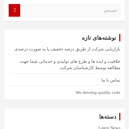
ج
س
ت
ج
و
نوشته‌های تازه
بازاریابی شرکت از طریق درصد تخفیف یا به صورت درصدی
خلاقیت و ایده ها و طرح های تولیدی و خدماتی شما جهت
مطالعه توسط کارشناسان شرکت
تماس با ما
We develop quality code
دسته‌ها
Latest News