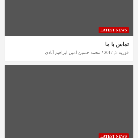
LATEST NEWS
تماس با ما
فوریه 5, 2017
محمد حسین امین ابراهیم آبادی
LATEST NEWS