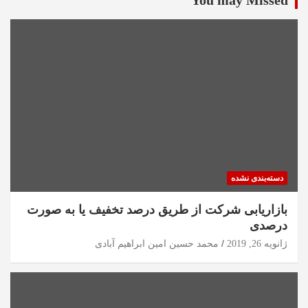
دسته‌بندی نشده
بازاریابی شرکت از طریق درصد تخفیف یا به صورت
درصدی
ژانویه 26, 2019
محمد حسین امین ابراهیم آبادی