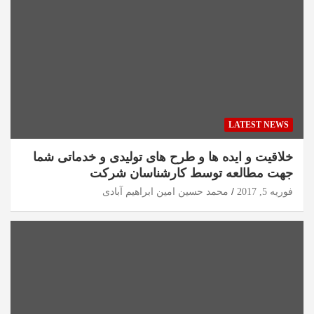
LATEST NEWS
خلاقیت و ایده ها و طرح های تولیدی و خدماتی شما
جهت مطالعه توسط کارشناسان شرکت
فوریه 5, 2017
محمد حسین امین ابراهیم آبادی