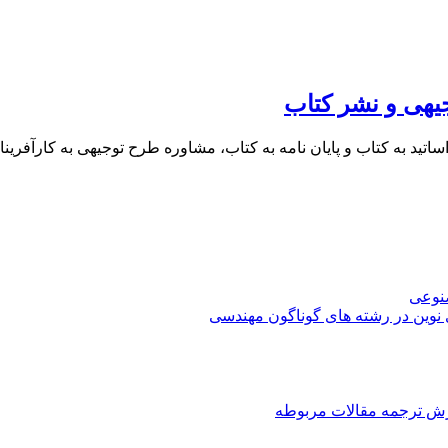
یهی و نشر کتاب
 اساتید به کتاب و پایان نامه به کتاب، مشاوره طرح توجیهی به کار
صنوعی
 نوین در رشته های گوناگون مهندسی
رش ترجمه مقالات مربوطه