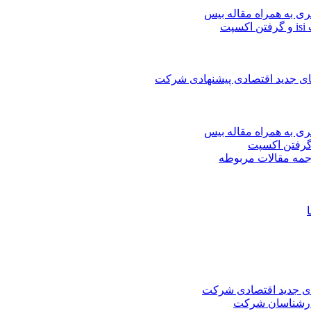
ری به همراه مقاله بیس
ت
های جدید اقتصادی پیشنهادی شرکت
ری به همراه مقاله بیس
جمه مقالات مربوطه
های جدید اقتصادی شرکت
کارشناسان شرکت