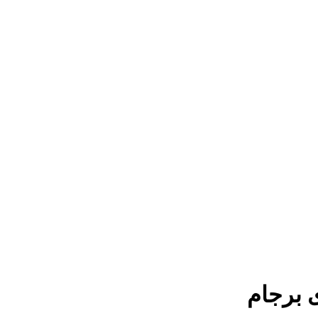
ی برجام