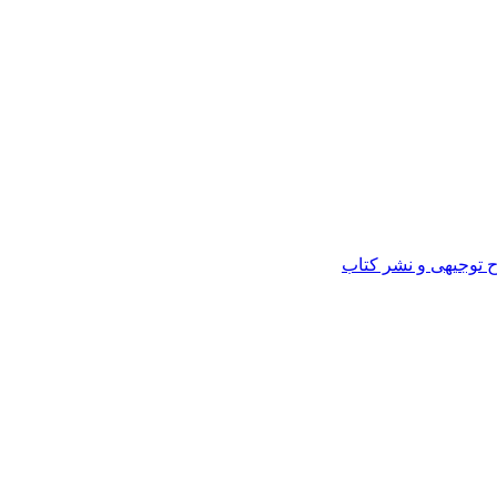
ح توجیهی و نشر کتاب