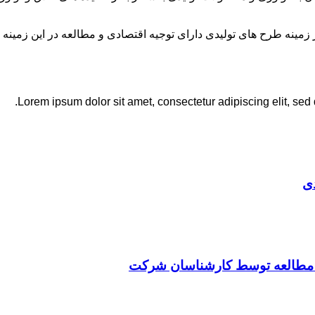
نه طرح های تولیدی دارای توجیه اقتصادی و مطالعه در این زمینه 
Lorem ipsum dolor sit amet, consectetur adipiscing elit, sed
ی
ت مطالعه توسط کارشناسان شرکت