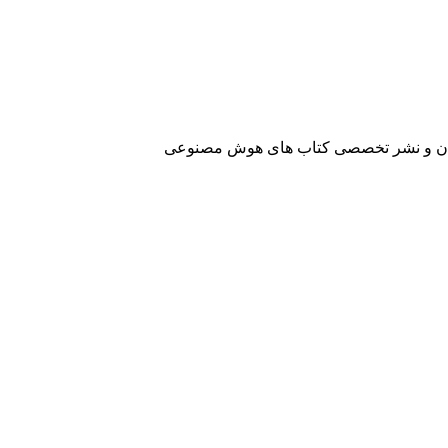
آفرینان و نشر تخصصی کتاب های هوش مصنوعی