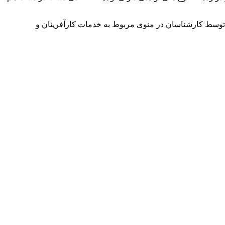
توسط کارشناسان در منوی مربوط به خدمات کارآفرینان و