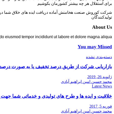
برای استقلال هر چه بیشتر کشورمان بکوشیم
شرکت کوروش صنعت هخامنش آماده دریافت ایده های خلاق شما در زمی
تولیدکنندگان
About Us
 do eiusmod tempor incididunt ut labore et dolore magna aliqua.
You may Missed
دسته‌بندی نشده
بازاریابی شرکت از طریق درصد تخفیف یا به صورت درصد
ژانویه 26, 2019
محمد حسین امین ابراهیم آبادی
Latest News
خلاقیت و ایده ها و طرح های تولیدی و خدماتی شما جه
فوریه 5, 2017
محمد حسین امین ابراهیم آبادی