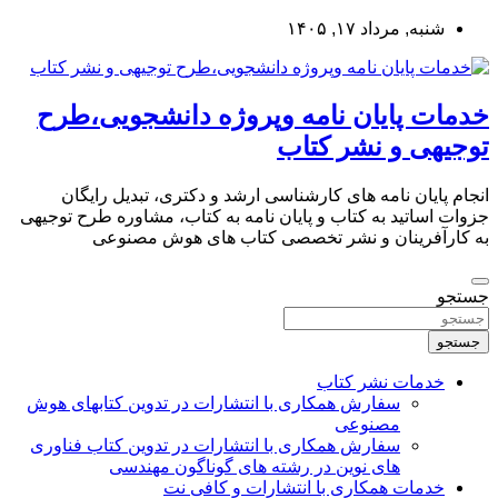
به
شنبه, مرداد ۱۷, ۱۴۰۵
محتوا
بروید
خدمات پایان نامه وپروژه دانشجویی،طرح
توجیهی و نشر کتاب
انجام پایان نامه های کارشناسی ارشد و دکتری، تبدیل رایگان
جزوات اساتید به کتاب و پایان نامه به کتاب، مشاوره طرح توجیهی
به کارآفرینان و نشر تخصصی کتاب های هوش مصنوعی
جستجو
جستجو
خدمات نشر کتاب
سفارش همکاری با انتشارات در تدوین کتابهای هوش
مصنوعی
سفارش همکاری با انتشارات در تدوین کتاب فناوری
های نوین در رشته های گوناگون مهندسی
خدمات همکاری با انتشارات و کافی نت