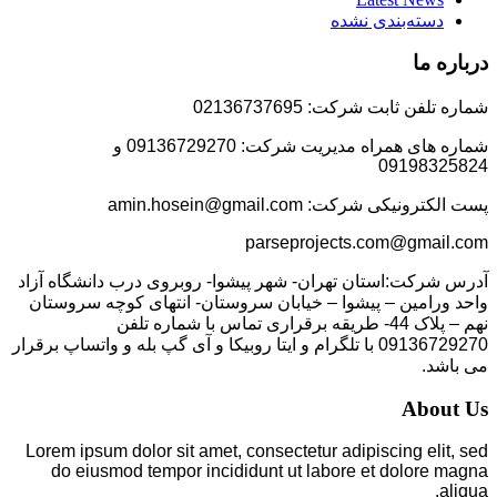
دسته‌بندی نشده
درباره ما
شماره تلفن ثابت شرکت: 02136737695
شماره های همراه مدیریت شرکت: 09136729270 و
09198325824
پست الکترونیکی شرکت: amin.hosein@gmail.com
parseprojects.com@gmail.com
آدرس شرکت:استان تهران- شهر پیشوا- روبروی درب دانشگاه آزاد
واحد ورامین – پیشوا – خیابان سروستان- انتهای کوچه سروستان
نهم – پلاک 44- طریقه برقراری تماس با شماره تلفن
09136729270 با تلگرام و ایتا روبیکا و آی گپ بله و واتساپ برقرار
می باشد.
About Us
Lorem ipsum dolor sit amet, consectetur adipiscing elit, sed
do eiusmod tempor incididunt ut labore et dolore magna
aliqua.