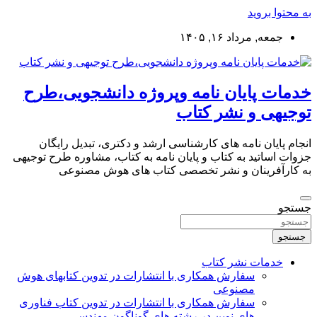
به محتوا بروید
جمعه, مرداد ۱۶, ۱۴۰۵
خدمات پایان نامه وپروژه دانشجویی،طرح
توجیهی و نشر کتاب
انجام پایان نامه های کارشناسی ارشد و دکتری، تبدیل رایگان
جزوات اساتید به کتاب و پایان نامه به کتاب، مشاوره طرح توجیهی
به کارآفرینان و نشر تخصصی کتاب های هوش مصنوعی
جستجو
جستجو
خدمات نشر کتاب
سفارش همکاری با انتشارات در تدوین کتابهای هوش
مصنوعی
سفارش همکاری با انتشارات در تدوین کتاب فناوری
های نوین در رشته های گوناگون مهندسی