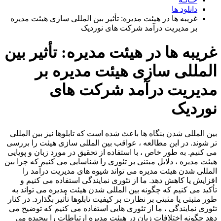
دانلود ها
غریبه ها در هیئت مدیره: تأثیر بین المللی سازی هیئت مدیره
بر مدیریت درآمد شرکت های نوردیک
غریبه ها در هیئت مدیره: تأثیر بین
المللی سازی هیئت مدیره بر
مدیریت درآمد شرکت های
نوردیک
بین المللی شدن بنگاه ها باعث شده است که تابلوها نیز بین المللی
تر شوند. در این مطالعه ، عواقب بین المللی سازی هیئت را بررسی
می کنیم. به طور خاص ، با استفاده از تحقیق در مورد زبان و پویایی
هیئت مدیره ، دلایل مبتنی بر تئوری را شناسایی می کنیم که چرا بین
المللی شدن هیئت مدیره می تواند شیوه های مدیریت درآمد را
افزایش یا کاهش دهد. ما از تئوری نمایندگی استفاده می کنیم و
تأکید می کنیم که چگونه بین المللی شدن هیئت مدیره می تواند به
طور مثبتی یا مثبتی بر نظارت بر کیفیت تابلوها تأثیر بگذارد. در کنار
تئوری نمایندگی ، ما از تئوری هایی استفاده می کنیم که توضیح می
دهد چگونه اختلافات زبان در هیئت مدیره ارتباطات را پیچیده می