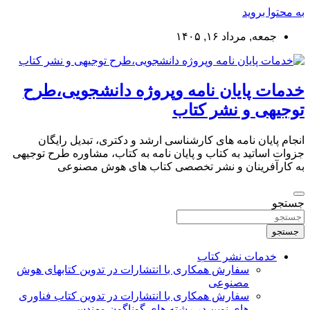
به محتوا بروید
جمعه, مرداد ۱۶, ۱۴۰۵
خدمات پایان نامه وپروژه دانشجویی،طرح
توجیهی و نشر کتاب
انجام پایان نامه های کارشناسی ارشد و دکتری، تبدیل رایگان
جزوات اساتید به کتاب و پایان نامه به کتاب، مشاوره طرح توجیهی
به کارآفرینان و نشر تخصصی کتاب های هوش مصنوعی
جستجو
جستجو
خدمات نشر کتاب
سفارش همکاری با انتشارات در تدوین کتابهای هوش
مصنوعی
سفارش همکاری با انتشارات در تدوین کتاب فناوری
های نوین در رشته های گوناگون مهندسی