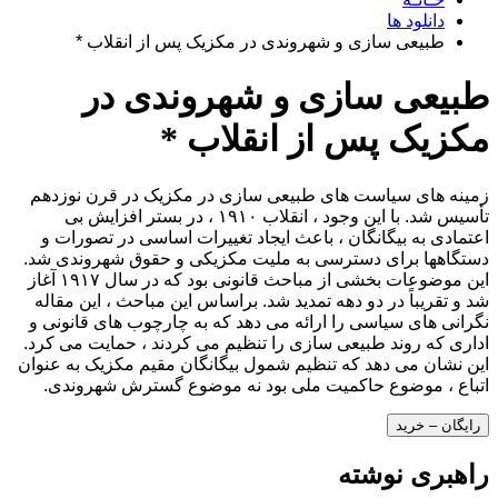
دانلود ها
طبیعی سازی و شهروندی در مکزیک پس از انقلاب *
طبیعی سازی و شهروندی در
مکزیک پس از انقلاب *
زمینه های سیاست های طبیعی سازی در مکزیک در قرن نوزدهم
تأسیس شد. با این وجود ، انقلاب ۱۹۱۰ ، در بستر افزایش بی
اعتمادی به بیگانگان ، باعث ایجاد تغییرات اساسی در تصورات و
دستگاهها برای دسترسی به ملیت مکزیکی و حقوق شهروندی شد.
این موضوعات بخشی از مباحث قانونی بود که در سال ۱۹۱۷ آغاز
شد و تقریباً در دو دهه تمدید شد. براساس این مباحث ، این مقاله
نگرانی های سیاسی را ارائه می دهد که به چارچوب های قانونی و
اداری که روند طبیعی سازی را تنظیم می کردند ، حمایت می کرد.
این نشان می دهد که تنظیم شمول بیگانگان مقیم مکزیک به عنوان
اتباع ، موضوع حاکمیت ملی بود نه موضوع گسترش شهروندی.
رایگان – خرید
راهبری نوشته