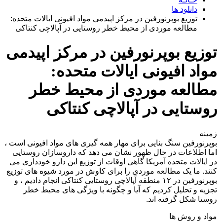
دانلود ها
توزیع بوپرنورفین در مرکز اپیدمی مواد افیونی ایالات متحده:
مطالعه موردی از محیط خطر روستایی در آپالاچی کنتاکی
توزیع بوپرنورفین در مرکز اپیدمی
مواد افیونی ایالات متحده:
مطالعه موردی از محیط خطر
روستایی در آپالاچی کنتاکی
زمینه
بوپرنورفین سنگ بنایی برای مهار همه گیری های مواد افیونی است ،
اما اطلاعات در حال ظهور نشان می دهد که داروسازان روستایی
در ایالات متحده آمریکا گاهی اوقات از توزیع این دارو خودداری می
کنند. ما یک مطالعه موردی را برای کاوش در مورد شیوه های توزیع
بوپرنورفین در ۱۲ منطقه آپالاچی روستایی کنتاکی انجام دادیم ، و
تجزیه و تحلیل کردیم که آیا و چگونه با ویژگی های محیط خطر
روستا شکل گرفته اند.
مواد و روش ها