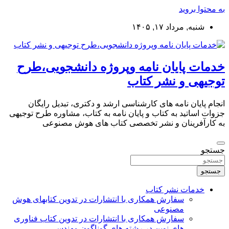
به محتوا بروید
شنبه, مرداد ۱۷, ۱۴۰۵
خدمات پایان نامه وپروژه دانشجویی،طرح
توجیهی و نشر کتاب
انجام پایان نامه های کارشناسی ارشد و دکتری، تبدیل رایگان
جزوات اساتید به کتاب و پایان نامه به کتاب، مشاوره طرح توجیهی
به کارآفرینان و نشر تخصصی کتاب های هوش مصنوعی
جستجو
جستجو
خدمات نشر کتاب
سفارش همکاری با انتشارات در تدوین کتابهای هوش
مصنوعی
سفارش همکاری با انتشارات در تدوین کتاب فناوری
های نوین در رشته های گوناگون مهندسی