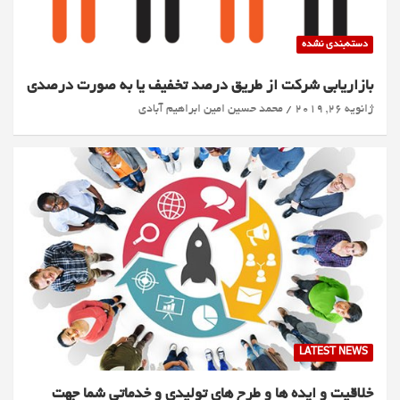
دسته‌بندی نشده
بازاریابی شرکت از طریق درصد تخفیف یا به صورت درصدی
ژانویه 26, 2019
محمد حسین امین ابراهیم آبادی
LATEST NEWS
خلاقیت و ایده ها و طرح های تولیدی و خدماتی شما جهت