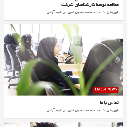
مطالعه توسط کارشناسان شرکت
فوریه 5, 2017
محمد حسین امین ابراهیم آبادی
LATEST NEWS
تماس با ما
فوریه 5, 2017
محمد حسین امین ابراهیم آبادی