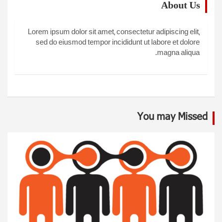
About Us
Lorem ipsum dolor sit amet, consectetur adipiscing elit,
sed do eiusmod tempor incididunt ut labore et dolore
magna aliqua.
You may Missed