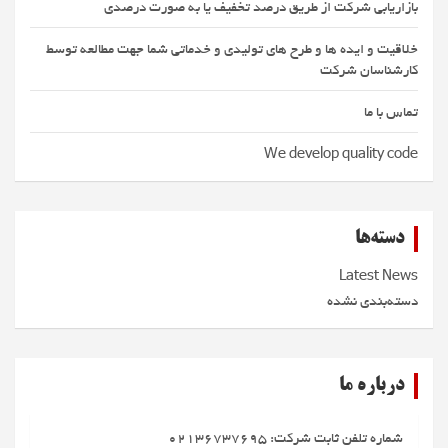
بازاریابی شرکت از طریق درصد تخفیف یا به صورت درصدی
خلاقیت و ایده ها و طرح های تولیدی و خدماتی شما جهت مطالعه توسط
کارشناسان شرکت
تماس با ما
We develop quality code
دسته‌ها
Latest News
دسته‌بندی نشده
درباره ما
شماره تلفن ثابت شرکت: 02136737695