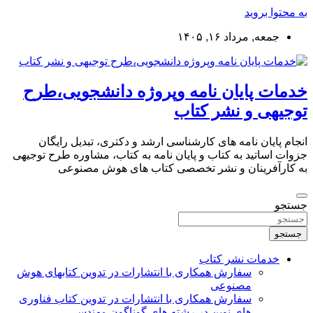
به محتوا بروید
جمعه, مرداد ۱۶, ۱۴۰۵
خدمات پایان نامه وپروژه دانشجویی،طرح
توجیهی و نشر کتاب
انجام پایان نامه های کارشناسی ارشد و دکتری، تبدیل رایگان
جزوات اساتید به کتاب و پایان نامه به کتاب، مشاوره طرح توجیهی
به کارآفرینان و نشر تخصصی کتاب های هوش مصنوعی
جستجو
جستجو
خدمات نشر کتاب
سفارش همکاری با انتشارات در تدوین کتابهای هوش
مصنوعی
سفارش همکاری با انتشارات در تدوین کتاب فناوری
های نوین در رشته های گوناگون مهندسی