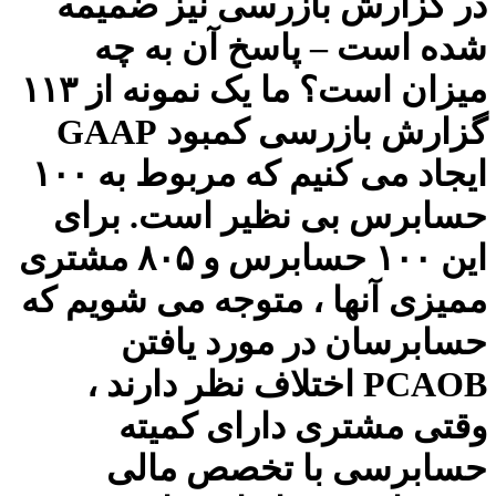
در گزارش بازرسی نیز ضمیمه
شده است – پاسخ آن به چه
میزان است؟ ما یک نمونه از ۱۱۳
گزارش بازرسی کمبود GAAP
ایجاد می کنیم که مربوط به ۱۰۰
حسابرس بی نظیر است. برای
این ۱۰۰ حسابرس و ۸۰۵ مشتری
ممیزی آنها ، متوجه می شویم که
حسابرسان در مورد یافتن
PCAOB اختلاف نظر دارند ،
وقتی مشتری دارای کمیته
حسابرسی با تخصص مالی