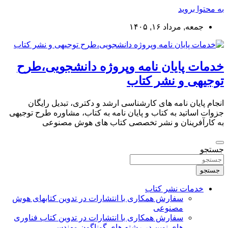
به محتوا بروید
جمعه, مرداد ۱۶, ۱۴۰۵
خدمات پایان نامه وپروژه دانشجویی،طرح
توجیهی و نشر کتاب
انجام پایان نامه های کارشناسی ارشد و دکتری، تبدیل رایگان
جزوات اساتید به کتاب و پایان نامه به کتاب، مشاوره طرح توجیهی
به کارآفرینان و نشر تخصصی کتاب های هوش مصنوعی
جستجو
جستجو
خدمات نشر کتاب
سفارش همکاری با انتشارات در تدوین کتابهای هوش
مصنوعی
سفارش همکاری با انتشارات در تدوین کتاب فناوری
های نوین در رشته های گوناگون مهندسی