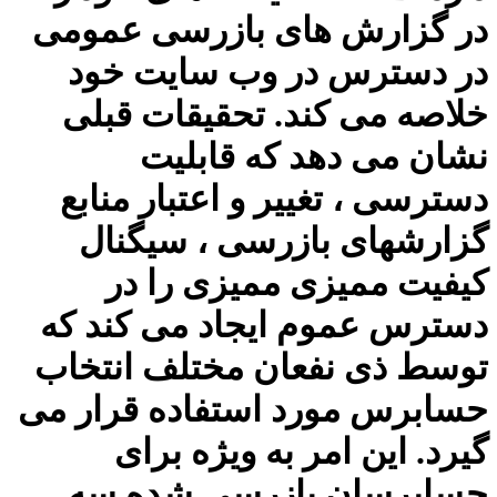
در گزارش های بازرسی عمومی
در دسترس در وب سایت خود
خلاصه می کند. تحقیقات قبلی
نشان می دهد که قابلیت
دسترسی ، تغییر و اعتبار منابع
گزارشهای بازرسی ، سیگنال
کیفیت ممیزی ممیزی را در
دسترس عموم ایجاد می کند که
توسط ذی نفعان مختلف انتخاب
حسابرس مورد استفاده قرار می
گیرد. این امر به ویژه برای
حسابرسان بازرسی شده سه