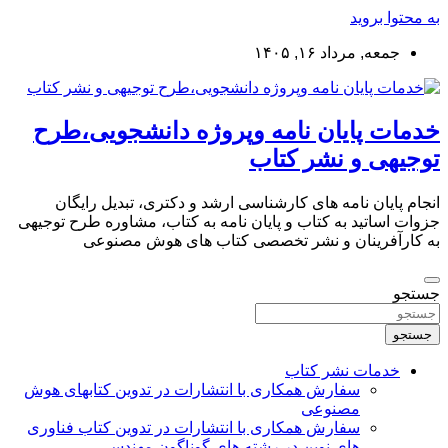
به محتوا بروید
جمعه, مرداد ۱۶, ۱۴۰۵
خدمات پایان نامه وپروژه دانشجویی،طرح
توجیهی و نشر کتاب
انجام پایان نامه های کارشناسی ارشد و دکتری، تبدیل رایگان
جزوات اساتید به کتاب و پایان نامه به کتاب، مشاوره طرح توجیهی
به کارآفرینان و نشر تخصصی کتاب های هوش مصنوعی
جستجو
جستجو
خدمات نشر کتاب
سفارش همکاری با انتشارات در تدوین کتابهای هوش
مصنوعی
سفارش همکاری با انتشارات در تدوین کتاب فناوری
های نوین در رشته های گوناگون مهندسی