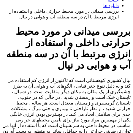
دانلود ها
بررسی میدانی در مورد محیط حرارتی داخلی و استفاده از
انرژی مرتبط با آن در سه منطقه آب و هوایی در نپال
بررسی میدانی در مورد محیط
حرارتی داخلی و استفاده از
انرژی مرتبط با آن در سه منطقه
آب و هوایی در نپال
نپال کشوری کوهستانی است که تاکنون از انرژی کم استفاده می
کند و به دلیل تنوع جغرافیایی ، الگوهای آب و هوایی آن به طرز
چشمگیری از یک مکان به مکان دیگر متفاوت است. در شمال ،
تابستان خنک است و زمستان شدید ، در حالی که در جنوب ،
تابستان گرمسیری و زمستان معتدل است. هر ساله ، محیط
حرارتی شدید ، از نظر ناراحتی تا بیماری و حتی مرگ ، مشکلات
جدی برای سلامتی ایجاد می کند. در دسترس بودن انرژی خانگی
یکی از مهمترین مواد مورد نیاز برای تأمین محیطهای حرارتی
مناسب در محیط داخلی به سرنشینان است که با استفاده از آنها می
توان نارضایتی حرارتی را به حداقل رساند. به منظور به دست آوردن