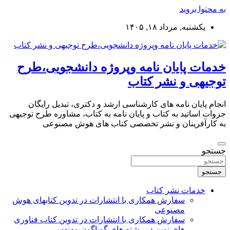
به محتوا بروید
یکشنبه, مرداد ۱۸, ۱۴۰۵
خدمات پایان نامه وپروژه دانشجویی،طرح
توجیهی و نشر کتاب
انجام پایان نامه های کارشناسی ارشد و دکتری، تبدیل رایگان
جزوات اساتید به کتاب و پایان نامه به کتاب، مشاوره طرح توجیهی
به کارآفرینان و نشر تخصصی کتاب های هوش مصنوعی
جستجو
جستجو
خدمات نشر کتاب
سفارش همکاری با انتشارات در تدوین کتابهای هوش
مصنوعی
سفارش همکاری با انتشارات در تدوین کتاب فناوری
های نوین در رشته های گوناگون مهندسی