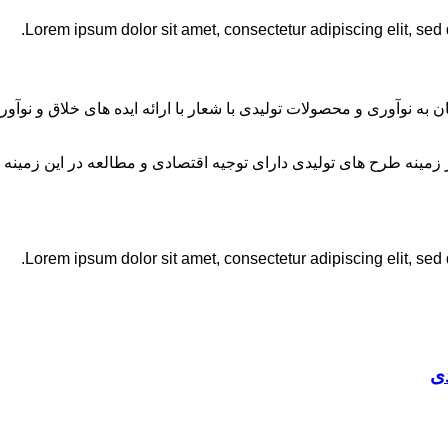
Lorem ipsum dolor sit amet, consectetur adipiscing elit, sed
ان به نوآوری و محصولات تولیدی با شعار با ارائه ایده های خلاق و ن
نه طرح های تولیدی دارای توجیه اقتصادی و مطالعه در این زمینه 
Lorem ipsum dolor sit amet, consectetur adipiscing elit, sed
ی