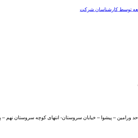
العه توسط کارشناسان شرکت