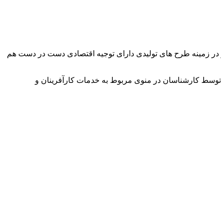
وآور در زمینه طرح های تولیدی دارای توجیه اقتصادی دست در دست هم
توسط کارشناسان در منوی مربوط به خدمات کارآفرینان و