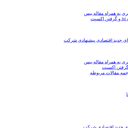
ری به همراه مقاله بیس
ت
های جدید اقتصادی پیشنهادی شرکت
ری به همراه مقاله بیس
جمه مقالات مربوطه
های جدید اقتصادی شرکت