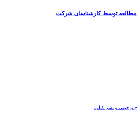
ت مطالعه توسط کارشناسان شرکت
ح توجیهی و نشر کتاب