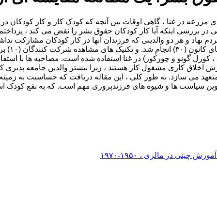
ی مزرعه در غنا ، گاهی اوقات بین آنچه که کودک کار و کار کودکان در
ر بررسی اینکه آیا کار کودکان حقوق بشر را نقض می کند ، پرداختم. 
مصاحبه ها
ن ، کورل گونو و چورکور) در غنا استفاده شده است. مصاحبه ها با است
اخلاق کاری مشغول کار هستند ، زیرا بیشتر والدین جامعه پذیری کار 
تعهد می سازد. به طور کلی ، این مقاله دریافت که حساسیت به زمینه
ینی در مالزی ، ۱۹۵۰-۱۹۷۰