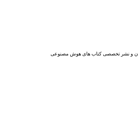
آفرینان و نشر تخصصی کتاب های هوش مصنوعی