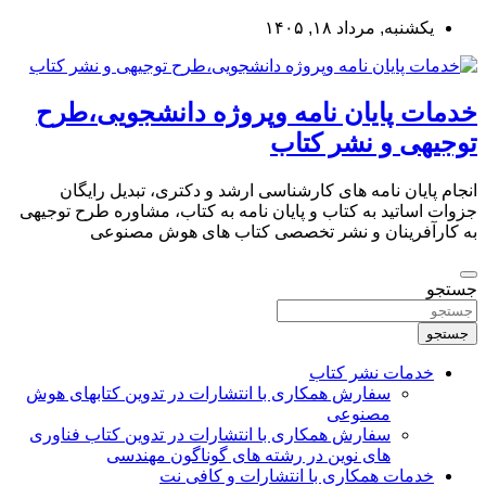
به
یکشنبه, مرداد ۱۸, ۱۴۰۵
محتوا
بروید
خدمات پایان نامه وپروژه دانشجویی،طرح
توجیهی و نشر کتاب
انجام پایان نامه های کارشناسی ارشد و دکتری، تبدیل رایگان
جزوات اساتید به کتاب و پایان نامه به کتاب، مشاوره طرح توجیهی
به کارآفرینان و نشر تخصصی کتاب های هوش مصنوعی
جستجو
جستجو
خدمات نشر کتاب
سفارش همکاری با انتشارات در تدوین کتابهای هوش
مصنوعی
سفارش همکاری با انتشارات در تدوین کتاب فناوری
های نوین در رشته های گوناگون مهندسی
خدمات همکاری با انتشارات و کافی نت