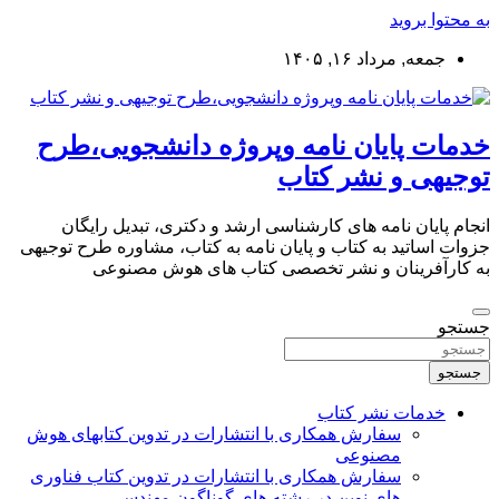
به محتوا بروید
جمعه, مرداد ۱۶, ۱۴۰۵
خدمات پایان نامه وپروژه دانشجویی،طرح
توجیهی و نشر کتاب
انجام پایان نامه های کارشناسی ارشد و دکتری، تبدیل رایگان
جزوات اساتید به کتاب و پایان نامه به کتاب، مشاوره طرح توجیهی
به کارآفرینان و نشر تخصصی کتاب های هوش مصنوعی
جستجو
جستجو
خدمات نشر کتاب
سفارش همکاری با انتشارات در تدوین کتابهای هوش
مصنوعی
سفارش همکاری با انتشارات در تدوین کتاب فناوری
های نوین در رشته های گوناگون مهندسی