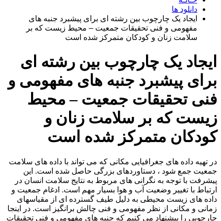
دانلود ها
ایجاد یک چارچوب بین رشته ای برای پیشبرد جنبه های
مفهومی و فنی تحقیقات جمعیت – محیط زیست که بر
سلامت زنان و کودکان متمرکز شده است
ایجاد یک چارچوب بین رشته ای
برای پیشبرد جنبه های مفهومی و
فنی تحقیقات جمعیت – محیط
زیست که بر سلامت زنان و
کودکان متمرکز شده است
در تهیه داده های جغرافیایی مکانی که می تواند با داده های سلامت
جمعیت جمع شود ، دستاوردهای بزرگی حاصل شده است. این
پیشرفت با توجه به نگرانی های مربوط به نتایج سلامت انسان در
ارتباط با تغییر وضعیت آب و هوا بسیار مهم است. ادغام جمعیت و
داده های زیست محیطی به دلیل طیف گسترده ای از مقیاسهای
زمانی و مکانی از نظر مفهومی و فنی چالش برانگیز است. در اینجا
چارچوبی را پیشنهاد می کنیم که جنبه های مفهومی و فنی تحقیقات