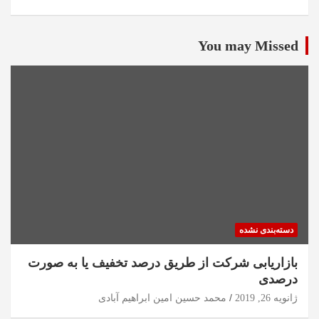
You may Missed
دسته‌بندی نشده
بازاریابی شرکت از طریق درصد تخفیف یا به صورت
درصدی
ژانویه 26, 2019
محمد حسین امین ابراهیم آبادی