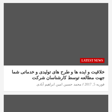
LATEST NEWS
خلاقیت و ایده ها و طرح های تولیدی و خدماتی شما
جهت مطالعه توسط کارشناسان شرکت
فوریه 5, 2017
محمد حسین امین ابراهیم آبادی