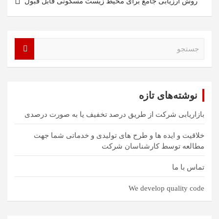
روش ارزیابی جامع برای محیط زیست مسکونی قابل قبول
ج
س
ت
ج
و
نوشته‌های تازه
بازاریابی شرکت از طریق درصد تخفیف یا به صورت درصدی
خلاقیت و ایده ها و طرح های تولیدی و خدماتی شما جهت
مطالعه توسط کارشناسان شرکت
تماس با ما
We develop quality code