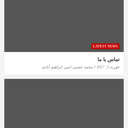
LATEST NEWS
تماس با ما
فوریه 5, 2017
محمد حسین امین ابراهیم آبادی