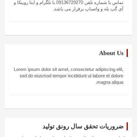
تماس با شماره تلفن 09136729270 با تلگرام و ایتا روبیکا و
آی گپ بله و واتساپ برقرار می باشد.
About Us
Lorem ipsum dolor sit amet, consectetur adipiscing elit,
sed do eiusmod tempor incididunt ut labore et dolore
magna aliqua.
ضروریات تحقق سال رونق تولید