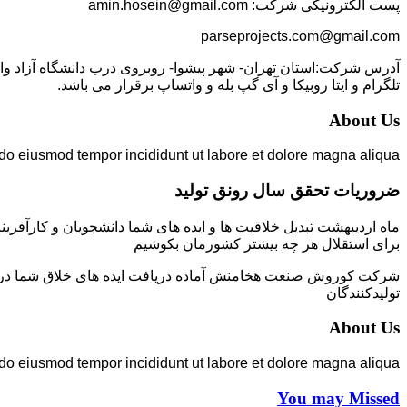
پست الکترونیکی شرکت: amin.hosein@gmail.com
parseprojects.com@gmail.com
تلگرام و ایتا روبیکا و آی گپ بله و واتساپ برقرار می باشد.
About Us
 do eiusmod tempor incididunt ut labore et dolore magna aliqua.
ضروریات تحقق سال رونق تولید
ماه اردیبهشت تبدیل خلاقیت ها و ایده های شما دانشجویان و کارآفرین
برای استقلال هر چه بیشتر کشورمان بکوشیم
شرکت کوروش صنعت هخامنش آماده دریافت ایده های خلاق شما در زمی
تولیدکنندگان
About Us
 do eiusmod tempor incididunt ut labore et dolore magna aliqua.
You may Missed