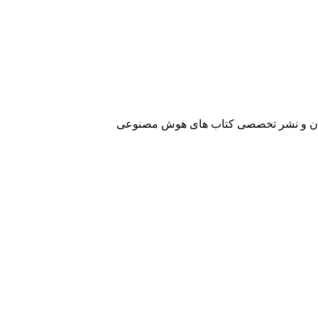
آفرینان و نشر تخصصی کتاب های هوش مصنوعی