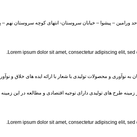
Lorem ipsum dolor sit amet, consectetur adipiscing elit, sed
ان به نوآوری و محصولات تولیدی با شعار با ارائه ایده های خلاق و ن
نه طرح های تولیدی دارای توجیه اقتصادی و مطالعه در این زمینه 
Lorem ipsum dolor sit amet, consectetur adipiscing elit, sed