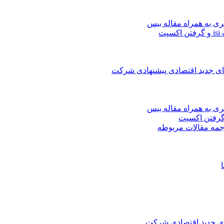
ری به همراه مقاله بیس
ت
های جدید اقتصادی پیشنهادی شرکت
ری به همراه مقاله بیس
جمه مقالات مربوطه
های جدید اقتصادی شرکت