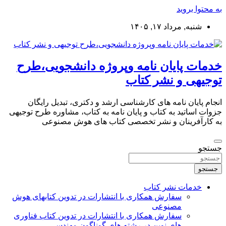
به محتوا بروید
شنبه, مرداد ۱۷, ۱۴۰۵
خدمات پایان نامه وپروژه دانشجویی،طرح
توجیهی و نشر کتاب
انجام پایان نامه های کارشناسی ارشد و دکتری، تبدیل رایگان
جزوات اساتید به کتاب و پایان نامه به کتاب، مشاوره طرح توجیهی
به کارآفرینان و نشر تخصصی کتاب های هوش مصنوعی
جستجو
جستجو
خدمات نشر کتاب
سفارش همکاری با انتشارات در تدوین کتابهای هوش
مصنوعی
سفارش همکاری با انتشارات در تدوین کتاب فناوری
های نوین در رشته های گوناگون مهندسی