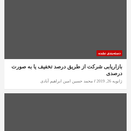
دسته‌بندی نشده
بازاریابی شرکت از طریق درصد تخفیف یا به صورت
درصدی
ژانویه 26, 2019
محمد حسین امین ابراهیم آبادی