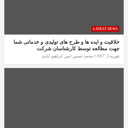
LATEST NEWS
خلاقیت و ایده ها و طرح های تولیدی و خدماتی شما
جهت مطالعه توسط کارشناسان شرکت
فوریه 5, 2017
محمد حسین امین ابراهیم آبادی