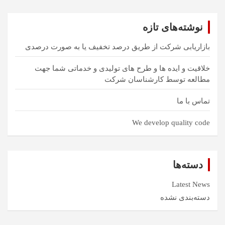
ج
و
نوشته‌های تازه
بازاریابی شرکت از طریق درصد تخفیف یا به صورت درصدی
خلاقیت و ایده ها و طرح های تولیدی و خدماتی شما جهت
مطالعه توسط کارشناسان شرکت
تماس با ما
We develop quality code
دسته‌ها
Latest News
دسته‌بندی نشده