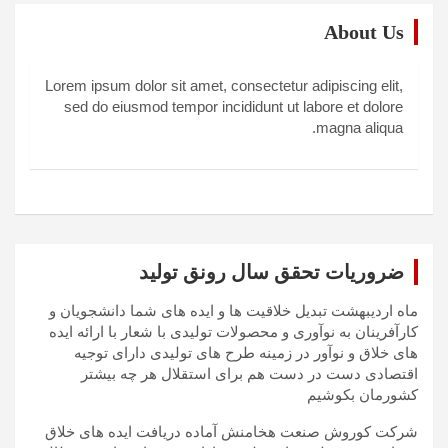
About Us
Lorem ipsum dolor sit amet, consectetur adipiscing elit,
sed do eiusmod tempor incididunt ut labore et dolore
magna aliqua.
ضروریات تحقق سال رونق تولید
ماه اردیبهشت تبدیل خلاقیت ها و ایده های شما دانشجویان و
کارآفرینان به نوآوری و محصولات تولیدی با شعار با ارائه ایده
های خلاق و نوآور در زمینه طرح های تولیدی دارای توجیه
اقتصادی دست در دست هم برای استقلال هر چه بیشتر
کشورمان بکوشیم
شرکت کوروش صنعت هخامنش آماده دریافت ایده های خلاق