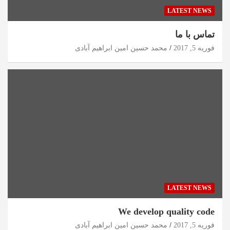
LATEST NEWS
تماس با ما
فوریه 5, 2017
محمد حسین امین ابراهیم آبادی
LATEST NEWS
We develop quality code
فوریه 5, 2017
محمد حسین امین ابراهیم آبادی