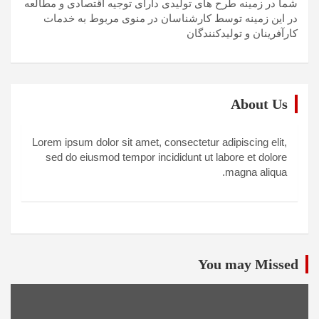
شما در زمینه طرح های تولیدی دارای توجیه اقتصادی و مطالعه
در این زمینه توسط کارشناسان در منوی مربوط به خدمات
کارآفرینان و تولیدکنندگان
About Us
Lorem ipsum dolor sit amet, consectetur adipiscing elit,
sed do eiusmod tempor incididunt ut labore et dolore
magna aliqua.
You may Missed