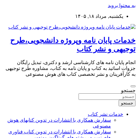
به محتوا بروید
یکشنبه, مرداد ۱۸, ۱۴۰۵
خدمات پایان نامه وپروژه دانشجویی،طرح
توجیهی و نشر کتاب
انجام پایان نامه های کارشناسی ارشد و دکتری، تبدیل رایگان
جزوات اساتید به کتاب و پایان نامه به کتاب، مشاوره طرح توجیهی
به کارآفرینان و نشر تخصصی کتاب های هوش مصنوعی
جستجو
جستجو
خدمات نشر کتاب
سفارش همکاری با انتشارات در تدوین کتابهای هوش
مصنوعی
سفارش همکاری با انتشارات در تدوین کتاب فناوری
های نوین در رشته های گوناگون مهندسی