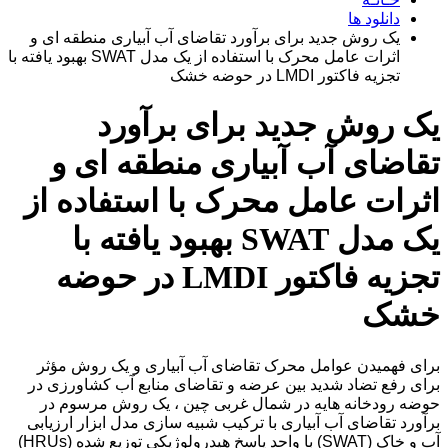
دانلود ها
یک روش جدید برای برآورد تقاضای آب آبیاری منطقه ای و
اثرات عامل محرک با استفاده از یک مدل SWAT بهبود یافته با
تجزیه فاکتور LMDI در حوضه خشک
یک روش جدید برای برآورد
تقاضای آب آبیاری منطقه ای و
اثرات عامل محرک با استفاده از
یک مدل SWAT بهبود یافته با
تجزیه فاکتور LMDI در حوضه
خشک
برای فهمیدن عوامل محرک تقاضای آب آبیاری و یک روش مؤثر
برای رفع تضاد شدید بین عرضه و تقاضای منابع آب کشاورزی در
حوضه رودخانه هایه در شمال غربی چین ، یک روش مرسوم در
برآورد تقاضای آب آبیاری با ترکیب شبیه سازی مدل ابزار ارزیابی
آب و خاک (SWAT) با واحد پاسخ هیدرولوژیکی توزیع شده (HRUs)