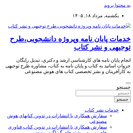
به محتوا بروید
یکشنبه, مرداد ۱۸, ۱۴۰۵
خدمات پایان نامه وپروژه دانشجویی،طرح
توجیهی و نشر کتاب
انجام پایان نامه های کارشناسی ارشد و دکتری، تبدیل رایگان
جزوات اساتید به کتاب و پایان نامه به کتاب، مشاوره طرح توجیهی
به کارآفرینان و نشر تخصصی کتاب های هوش مصنوعی
جستجو
جستجو
خدمات نشر کتاب
سفارش همکاری با انتشارات در تدوین کتابهای هوش
مصنوعی
سفارش همکاری با انتشارات در تدوین کتاب فناوری
های نوین در رشته های گوناگون مهندسی