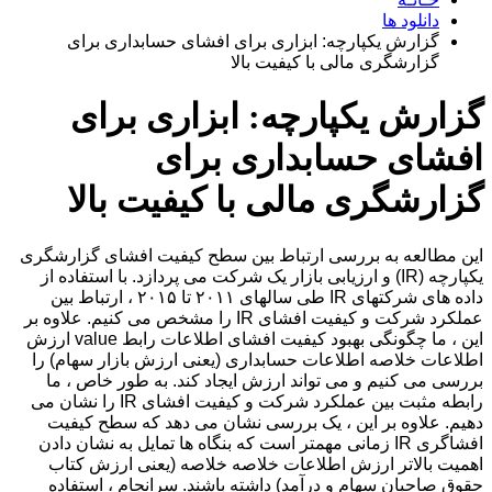
دانلود ها
گزارش یکپارچه: ابزاری برای افشای حسابداری برای
گزارشگری مالی با کیفیت بالا
گزارش یکپارچه: ابزاری برای
افشای حسابداری برای
گزارشگری مالی با کیفیت بالا
این مطالعه به بررسی ارتباط بین سطح کیفیت افشای گزارشگری
یکپارچه (IR) و ارزیابی بازار یک شرکت می پردازد. با استفاده از
داده های شرکتهای IR طی سالهای ۲۰۱۱ تا ۲۰۱۵ ، ارتباط بین
عملکرد شرکت و کیفیت افشای IR را مشخص می کنیم. علاوه بر
این ، ما چگونگی بهبود کیفیت افشای اطلاعات رابط value ارزش
اطلاعات خلاصه اطلاعات حسابداری (یعنی ارزش بازار سهام) را
بررسی می کنیم و می تواند ارزش ایجاد کند. به طور خاص ، ما
رابطه مثبت بین عملکرد شرکت و کیفیت افشای IR را نشان می
دهیم. علاوه بر این ، یک بررسی نشان می دهد که سطح کیفیت
افشاگری IR زمانی مهمتر است که بنگاه ها تمایل به نشان دادن
اهمیت بالاتر ارزش اطلاعات خلاصه خلاصه (یعنی ارزش کتاب
حقوق صاحبان سهام و درآمد) داشته باشند. سرانجام ، استفاده