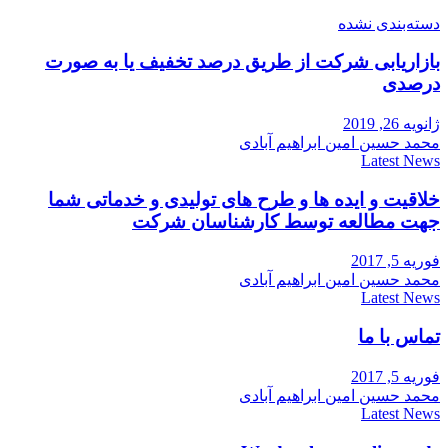
دسته‌بندی نشده
بازاریابی شرکت از طریق درصد تخفیف یا به صورت
درصدی
ژانویه 26, 2019
محمد حسین امین ابراهیم آبادی
Latest News
خلاقیت و ایده ها و طرح های تولیدی و خدماتی شما
جهت مطالعه توسط کارشناسان شرکت
فوریه 5, 2017
محمد حسین امین ابراهیم آبادی
Latest News
تماس با ما
فوریه 5, 2017
محمد حسین امین ابراهیم آبادی
Latest News