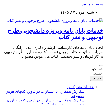
به محتوا بروید
شنبه, مرداد ۱۷, ۱۴۰۵
خدمات پایان نامه وپروژه دانشجویی،طرح
توجیهی و نشر کتاب
انجام پایان نامه های کارشناسی ارشد و دکتری، تبدیل رایگان
جزوات اساتید به کتاب و پایان نامه به کتاب، مشاوره طرح توجیهی
به کارآفرینان و نشر تخصصی کتاب های هوش مصنوعی
جستجو
جستجو
خدمات نشر کتاب
سفارش همکاری با انتشارات در تدوین کتابهای هوش
مصنوعی
سفارش همکاری با انتشارات در تدوین کتاب فناوری
های نوین در رشته های گوناگون مهندسی