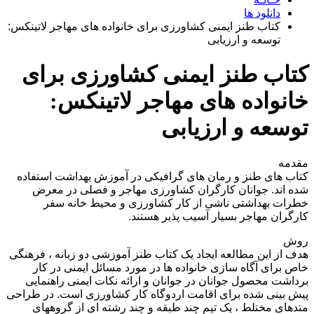
دانلود ها
کتاب طنز ایمنی کشاورزی برای خانواده های مهاجر لاتینکس:
توسعه و ارزیابی
کتاب طنز ایمنی کشاورزی برای
خانواده های مهاجر لاتینکس:
توسعه و ارزیابی
مقدمه
کتاب های طنز و رمان های گرافیکی در آموزش بهداشت استفاده
شده اند. جوانان کارگران کشاورزی مهاجر و فصلی در معرض
خطرات بهداشتی ناشی از کار کشاورزی و محیط خانه سفر
کارگران مهاجر بسیار آسیب پذیر هستند.
روش
هدف از این مطالعه ایجاد یک کتاب طنز آموزشی دو زبانه ، فرهنگی
خاص برای آگاه سازی خانواده ها در مورد مسائل ایمنی در کار
برداشت محصول جوانان در جوانان و ارائه نکات ایمنی راهنمایی
پیش بینی شده برای اقامت اردوگاه کار کشاورزی است. در طراحی
متدهای مختلط ، یک تیم چند طبقه و چند رشته ای از گروههای