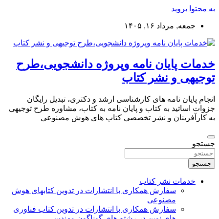
به محتوا بروید
جمعه, مرداد ۱۶, ۱۴۰۵
خدمات پایان نامه وپروژه دانشجویی،طرح
توجیهی و نشر کتاب
انجام پایان نامه های کارشناسی ارشد و دکتری، تبدیل رایگان
جزوات اساتید به کتاب و پایان نامه به کتاب، مشاوره طرح توجیهی
به کارآفرینان و نشر تخصصی کتاب های هوش مصنوعی
جستجو
جستجو
خدمات نشر کتاب
سفارش همکاری با انتشارات در تدوین کتابهای هوش
مصنوعی
سفارش همکاری با انتشارات در تدوین کتاب فناوری
های نوین در رشته های گوناگون مهندسی