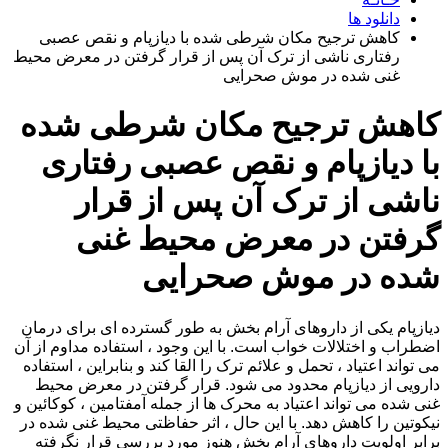
دانلود ها
کاهش ترجیح مکان شرطی شده با دیازپام و نقص عصبی
رفتاری ناشی از ترک آن پس از قرار گرفتن در معرض محیط
غنی شده در موش صحرایی
کاهش ترجیح مکان شرطی شده
با دیازپام و نقص عصبی رفتاری
ناشی از ترک آن پس از قرار
گرفتن در معرض محیط غنی
شده در موش صحرایی
دیازپام یکی از داروهای آرام بخش به طور گسترده ای برای درمان
اضطراب و اختلالات خواب است. با این وجود ، استفاده مداوم از آن
می تواند اعتیاد ، تحمل و علائم ترک را القا کند و بنابراین ، استفاده
دارویی از دیازپام محدود می شود. قرار گرفتن در معرض محیط
غنی شده می تواند اعتیاد به محرک ها از جمله آمفتامین ، کوکائین و
نیکوتین را کاهش دهد. با این حال ، اثر حفاظتی محیط غنی شده در
برابر اولویت داروهای آرام بخش هنوز مورد بررسی قرار نگرفته