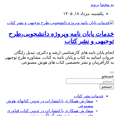
به محتوا بروید
یکشنبه, مرداد ۱۸, ۱۴۰۵
خدمات پایان نامه وپروژه دانشجویی،طرح
توجیهی و نشر کتاب
انجام پایان نامه های کارشناسی ارشد و دکتری، تبدیل رایگان
جزوات اساتید به کتاب و پایان نامه به کتاب، مشاوره طرح توجیهی
به کارآفرینان و نشر تخصصی کتاب های هوش مصنوعی
جستجو
جستجو
خدمات نشر کتاب
سفارش همکاری با انتشارات در تدوین کتابهای هوش
مصنوعی
سفارش همکاری با انتشارات در تدوین کتاب فناوری
های نوین در رشته های گوناگون مهندسی