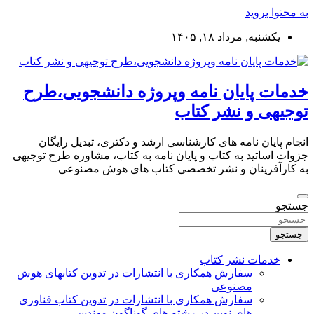
به محتوا بروید
یکشنبه, مرداد ۱۸, ۱۴۰۵
خدمات پایان نامه وپروژه دانشجویی،طرح
توجیهی و نشر کتاب
انجام پایان نامه های کارشناسی ارشد و دکتری، تبدیل رایگان
جزوات اساتید به کتاب و پایان نامه به کتاب، مشاوره طرح توجیهی
به کارآفرینان و نشر تخصصی کتاب های هوش مصنوعی
جستجو
جستجو
خدمات نشر کتاب
سفارش همکاری با انتشارات در تدوین کتابهای هوش
مصنوعی
سفارش همکاری با انتشارات در تدوین کتاب فناوری
های نوین در رشته های گوناگون مهندسی