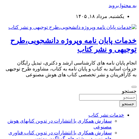
به محتوا بروید
یکشنبه, مرداد ۱۸, ۱۴۰۵
خدمات پایان نامه وپروژه دانشجویی،طرح
توجیهی و نشر کتاب
انجام پایان نامه های کارشناسی ارشد و دکتری، تبدیل رایگان
جزوات اساتید به کتاب و پایان نامه به کتاب، مشاوره طرح توجیهی
به کارآفرینان و نشر تخصصی کتاب های هوش مصنوعی
جستجو
جستجو
خدمات نشر کتاب
سفارش همکاری با انتشارات در تدوین کتابهای هوش
مصنوعی
سفارش همکاری با انتشارات در تدوین کتاب فناوری
های نوین در رشته های گوناگون مهندسی