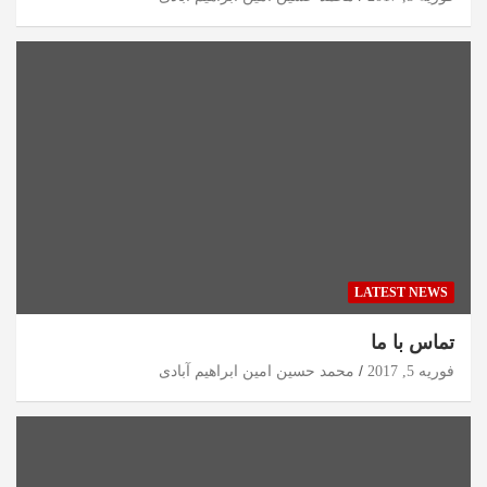
LATEST NEWS
تماس با ما
فوریه 5, 2017
محمد حسین امین ابراهیم آبادی