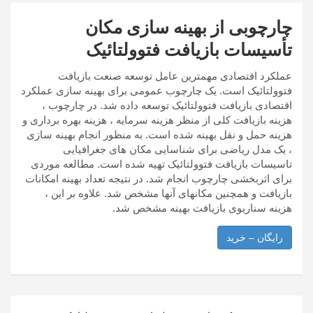
چارچوبی از بهینه سازی مکان
تأسیسات بازیافت فتوولتائیک
عملکرد اقتصادی مهمترین عامل توسعه صنعت بازیافت
فتوولتائیک است. یک چارچوب عمومی برای بهینه سازی عملکرد
اقتصادی بازیافت فتوولتائیک توسعه داده شد. در چارچوب ،
هزینه بازیافت کلی از منظر هزینه سرمایه ، هزینه بهره برداری و
هزینه حمل و نقل بهینه شده است. به منظور انجام بهینه سازی
، یک مدل ریاضی برای شناسایی مکان های جغرافیایی
تاسیسات بازیافت فتوولتائیک تهیه شده است. مطالعه موردی
برای اثربخشی چارچوب انجام شد. در نتیجه تعداد بهینه امکانات
بازیافت و همچنین مکانهای آنها مشخص شد. علاوه بر این ،
هزینه سناریوی بازیافت بهینه مشخص شد.
رایگان – خرید
راهبری