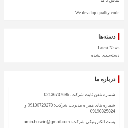
تماس با ما
We develop quality code
دسته‌ها
Latest News
دسته‌بندی نشده
درباره ما
شماره تلفن ثابت شرکت: 02136737695
شماره های همراه مدیریت شرکت: 09136729270 و
09198325824
پست الکترونیکی شرکت: amin.hosein@gmail.com