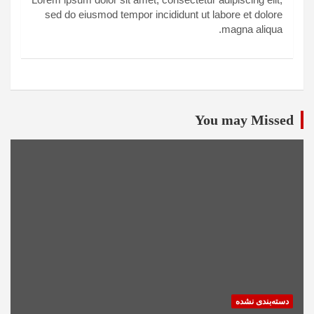
sed do eiusmod tempor incididunt ut labore et dolore
magna aliqua.
You may Missed
دسته‌بندی نشده