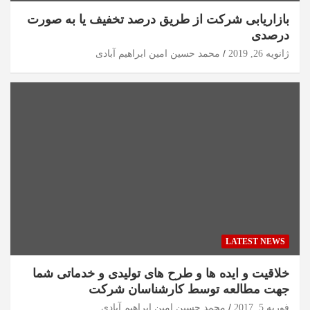
بازاریابی شرکت از طریق درصد تخفیف یا به صورت
درصدی
ژانویه 26, 2019
محمد حسین امین ابراهیم آبادی
LATEST NEWS
خلاقیت و ایده ها و طرح های تولیدی و خدماتی شما
جهت مطالعه توسط کارشناسان شرکت
فوریه 5, 2017
محمد حسین امین ابراهیم آبادی