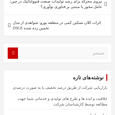
نیروی محرکه برای رشد تولیدات صنعت فتوولتائیک در چین:
نوشته
عامل محور یا مبتنی بر فناوری نوآوری؟
اثرات کلان تسکین کمی در منطقه یورو: شواهدی از مدل
تخمین زده شده DSGE
ج
س
ت
ج
و
نوشته‌های تازه
بازاریابی شرکت از طریق درصد تخفیف یا به صورت درصدی
خلاقیت و ایده ها و طرح های تولیدی و خدماتی شما جهت
مطالعه توسط کارشناسان شرکت