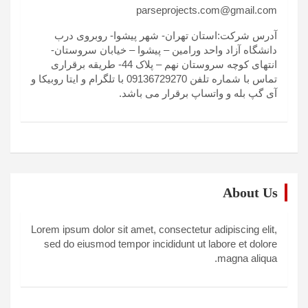
parseprojects.com@gmail.com
آدرس شرکت:استان تهران- شهر پیشوا- روبروی درب
دانشگاه آزاد واحد ورامین – پیشوا – خیابان سروستان-
انتهای کوچه سروستان نهم – پلاک 44- طریقه برقراری
تماس با شماره تلفن 09136729270 با تلگرام و ایتا روبیکا و
آی گپ بله و واتساپ برقرار می باشد.
About Us
Lorem ipsum dolor sit amet, consectetur adipiscing elit,
sed do eiusmod tempor incididunt ut labore et dolore
magna aliqua.