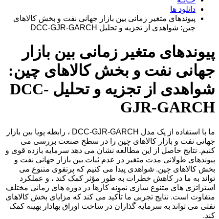
دانلود ها
پیوندهای متغیر زمانی بین بازار جهانی نفت و بخش کالاهای
چین: شواهدی از تجزیه و تحلیل DCC-GJR-GARCH
پیوندهای متغیر زمانی بین بازار
جهانی نفت و بخش کالاهای چین:
شواهدی از تجزیه و تحلیل DCC-
GJR-GARCH
ما با استفاده از یک مدل DCC-GJR-GARCH ، رابطه پویا بین بازار
جهانی نفت و بازار کالاهای چین را در سطح صنعت بررسی می
کنیم. نتایج حاصل از این مطالعه نشان می دهد سرمایه بازده قوی و
پیوندهای طولانی مدت متغیر در عدم ثبات بین بازار جهانی نفت و
بخش کالاهای چین. شواهدی پیدا می کنیم که پرتفوی متنوع می
تواند به ما در کاهش خطرات به طور مؤثر کمک کند ، و عملکرد
استراتژی های متنوع سازی نمونه کارها در دوره های زمانی مختلف
متفاوت است. نتایج تجربی ما تأکید می کند که مزایای بخش کالاهای
نفتی می تواند به سرمایه گذاران در ساخت اوراق بهادار بهینه کمک
کند.