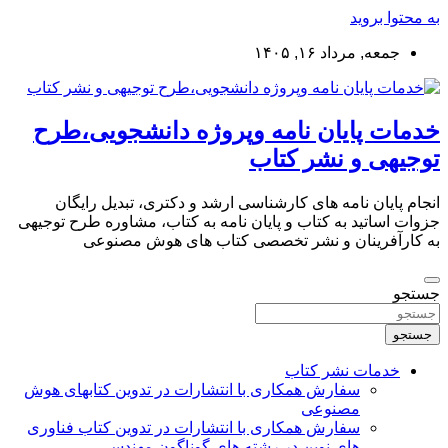
به محتوا بروید
جمعه, مرداد ۱۶, ۱۴۰۵
خدمات پایان نامه وپروژه دانشجویی،طرح
توجیهی و نشر کتاب
انجام پایان نامه های کارشناسی ارشد و دکتری، تبدیل رایگان
جزوات اساتید به کتاب و پایان نامه به کتاب، مشاوره طرح توجیهی
به کارآفرینان و نشر تخصصی کتاب های هوش مصنوعی
جستجو
جستجو
خدمات نشر کتاب
سفارش همکاری با انتشارات در تدوین کتابهای هوش
مصنوعی
سفارش همکاری با انتشارات در تدوین کتاب فناوری
های نوین در رشته های گوناگون مهندسی