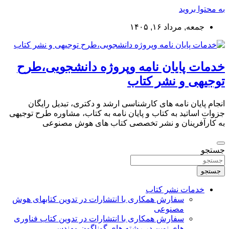
به محتوا بروید
جمعه, مرداد ۱۶, ۱۴۰۵
خدمات پایان نامه وپروژه دانشجویی،طرح
توجیهی و نشر کتاب
انجام پایان نامه های کارشناسی ارشد و دکتری، تبدیل رایگان
جزوات اساتید به کتاب و پایان نامه به کتاب، مشاوره طرح توجیهی
به کارآفرینان و نشر تخصصی کتاب های هوش مصنوعی
جستجو
جستجو
خدمات نشر کتاب
سفارش همکاری با انتشارات در تدوین کتابهای هوش
مصنوعی
سفارش همکاری با انتشارات در تدوین کتاب فناوری
های نوین در رشته های گوناگون مهندسی