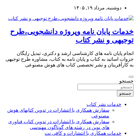
به
دوشنبه, مرداد ۱۹, ۱۴۰۵
محتوا
بروید
خدمات پایان نامه وپروژه دانشجویی،طرح
توجیهی و نشر کتاب
انجام پایان نامه های کارشناسی ارشد و دکتری، تبدیل رایگان
جزوات اساتید به کتاب و پایان نامه به کتاب، مشاوره طرح توجیهی
به کارآفرینان و نشر تخصصی کتاب های هوش مصنوعی
جستجو
جستجو
خدمات نشر کتاب
سفارش همکاری با انتشارات در تدوین کتابهای هوش
مصنوعی
سفارش همکاری با انتشارات در تدوین کتاب فناوری
های نوین در رشته های گوناگون مهندسی
خدمات همکاری با انتشارات و کافی نت