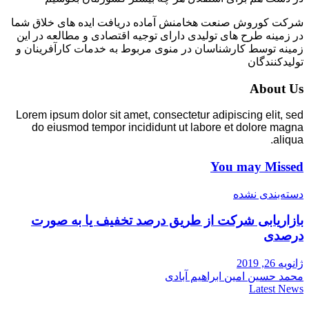
شرکت کوروش صنعت هخامنش آماده دریافت ایده های خلاق شما
در زمینه طرح های تولیدی دارای توجیه اقتصادی و مطالعه در این
زمینه توسط کارشناسان در منوی مربوط به خدمات کارآفرینان و
تولیدکنندگان
About Us
Lorem ipsum dolor sit amet, consectetur adipiscing elit, sed
do eiusmod tempor incididunt ut labore et dolore magna
aliqua.
You may Missed
دسته‌بندی نشده
بازاریابی شرکت از طریق درصد تخفیف یا به صورت
درصدی
ژانویه 26, 2019
محمد حسین امین ابراهیم آبادی
Latest News