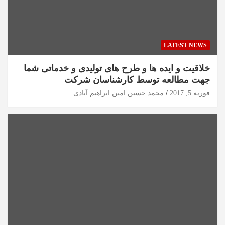
LATEST NEWS
خلاقیت و ایده ها و طرح های تولیدی و خدماتی شما
جهت مطالعه توسط کارشناسان شرکت
فوریه 5, 2017
محمد حسین امین ابراهیم آبادی