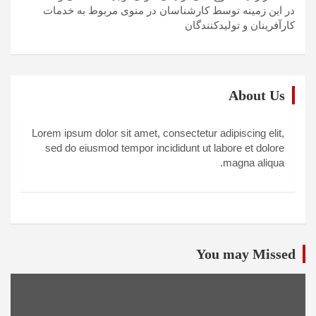
در این زمینه توسط کارشناسان در منوی مربوط به خدمات
کارآفرینان و تولیدکنندگان
About Us
Lorem ipsum dolor sit amet, consectetur adipiscing elit,
sed do eiusmod tempor incididunt ut labore et dolore
magna aliqua.
You may Missed