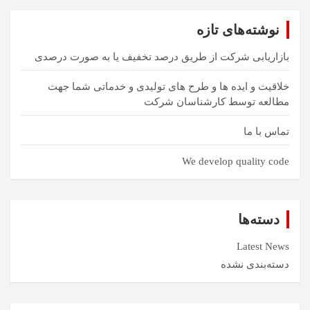
و
نوشته‌های تازه
بازاریابی شرکت از طریق درصد تخفیف یا به صورت درصدی
خلاقیت و ایده ها و طرح های تولیدی و خدماتی شما جهت
مطالعه توسط کارشناسان شرکت
تماس با ما
We develop quality code
دسته‌ها
Latest News
دسته‌بندی نشده