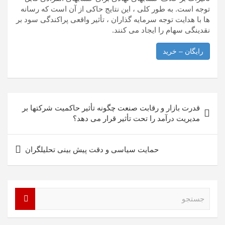
توجه است. به طور کلی ، این نتایج حاکی از آن است که رسانه
ها با هدایت توجه سرمایه گذاران ، تأثیر واقعی پراکندگی سود بر
نقدینگی سهام را ایجاد می کنند.
رایگان – خرید
راهبری
قدرت بازار و رقابت صنعت چگونه تأثیر حاکمیت شرکتها بر
نوشته
مدیریت درآمد را تحت تأثیر قرار می دهد؟
حمایت سیاسی و دقت پیش بینی تحلیلگران
ج
س
ت
ج