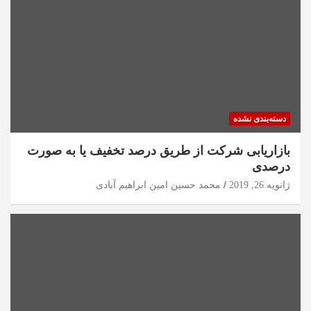
دسته‌بندی نشده
بازاریابی شرکت از طریق درصد تخفیف یا به صورت
درصدی
ژانویه 26, 2019
محمد حسین امین ابراهیم آبادی