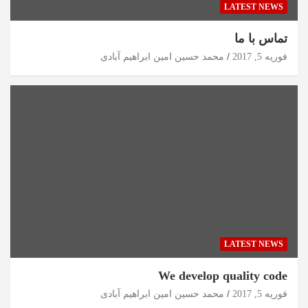
LATEST NEWS
تماس با ما
فوریه 5, 2017
محمد حسین امین ابراهیم آبادی
LATEST NEWS
We develop quality code
فوریه 5, 2017
محمد حسین امین ابراهیم آبادی