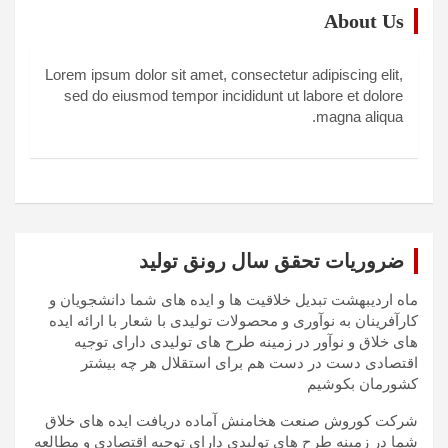
About Us
Lorem ipsum dolor sit amet, consectetur adipiscing elit,
sed do eiusmod tempor incididunt ut labore et dolore
magna aliqua.
ضروریات تحقق سال رونق تولید
ماه اردیبهشت تبدیل خلاقیت ها و ایده های شما دانشجویان و
کارآفرینان به نوآوری و محصولات تولیدی با شعار با ارائه ایده
های خلاق و نوآور در زمینه طرح های تولیدی دارای توجیه
اقتصادی دست در دست هم برای استقلال هر چه بیشتر
کشورمان بکوشیم
شرکت کوروش صنعت هخامنش آماده دریافت ایده های خلاق
شما در زمینه طرح های تولیدی دارای توجیه اقتصادی و مطالعه