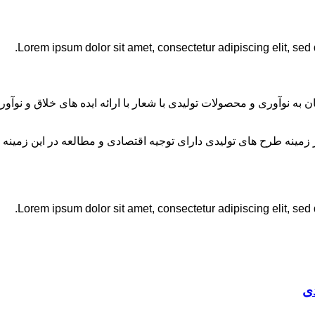
Lorem ipsum dolor sit amet, consectetur adipiscing elit, sed
ان به نوآوری و محصولات تولیدی با شعار با ارائه ایده های خلاق و ن
نه طرح های تولیدی دارای توجیه اقتصادی و مطالعه در این زمینه 
Lorem ipsum dolor sit amet, consectetur adipiscing elit, sed
ی