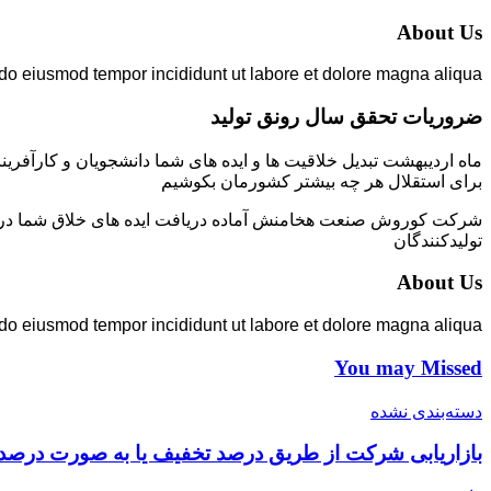
About Us
 do eiusmod tempor incididunt ut labore et dolore magna aliqua.
ضروریات تحقق سال رونق تولید
ماه اردیبهشت تبدیل خلاقیت ها و ایده های شما دانشجویان و کارآفرین
برای استقلال هر چه بیشتر کشورمان بکوشیم
شرکت کوروش صنعت هخامنش آماده دریافت ایده های خلاق شما در زمی
تولیدکنندگان
About Us
 do eiusmod tempor incididunt ut labore et dolore magna aliqua.
You may Missed
دسته‌بندی نشده
بازاریابی شرکت از طریق درصد تخفیف یا به صورت درصد