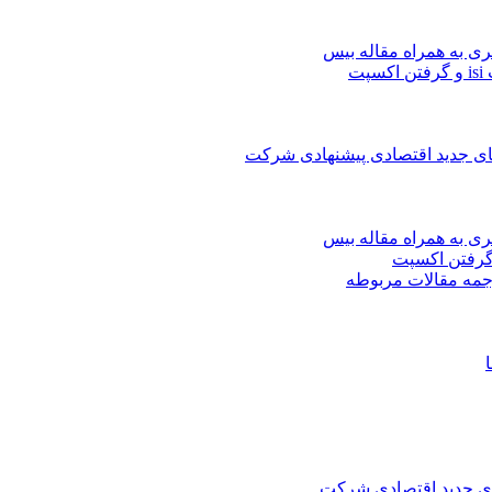
ری به همراه مقاله بیس
ت
های جدید اقتصادی پیشنهادی شرکت
ری به همراه مقاله بیس
جمه مقالات مربوطه
های جدید اقتصادی شرکت