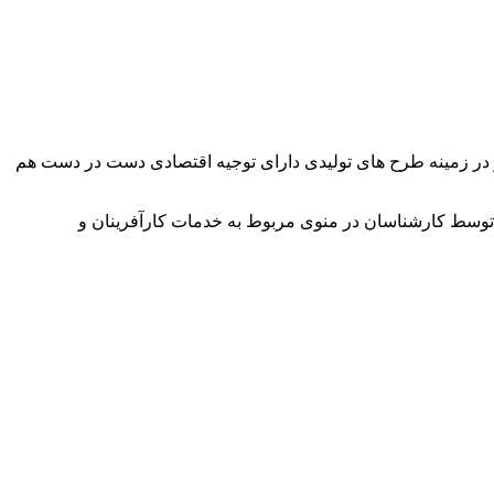
وآور در زمینه طرح های تولیدی دارای توجیه اقتصادی دست در دست هم
توسط کارشناسان در منوی مربوط به خدمات کارآفرینان و