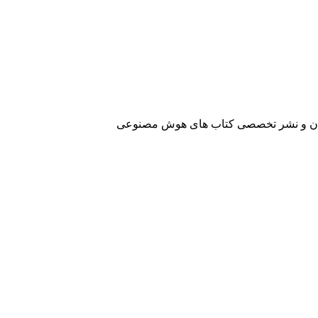
آفرینان و نشر تخصصی کتاب های هوش مصنوعی