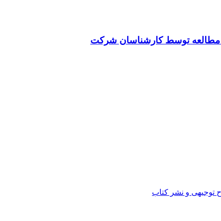
ت مطالعه توسط کارشناسان شرکت
ح توجیهی و نشر کتاب