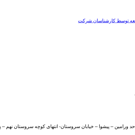
العه توسط کارشناسان شرکت