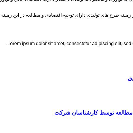
نه طرح های تولیدی دارای توجیه اقتصادی و مطالعه در این زمینه 
Lorem ipsum dolor sit amet, consectetur adipiscing elit, sed
ی
ت مطالعه توسط کارشناسان شرکت