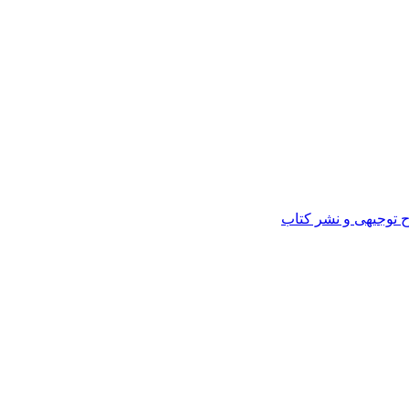
ح توجیهی و نشر کتاب