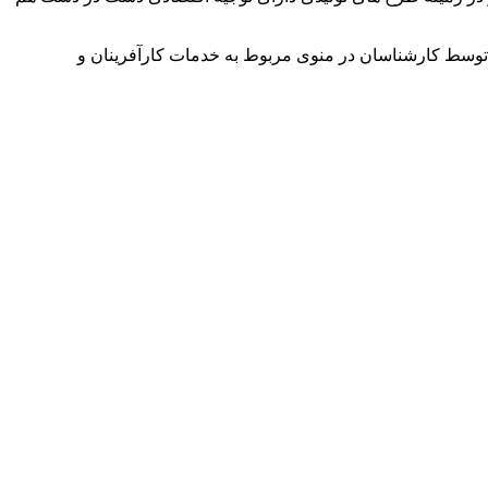
توسط کارشناسان در منوی مربوط به خدمات کارآفرینان و