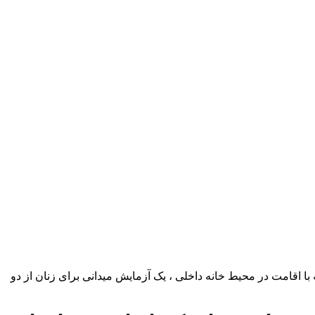
ا اقامت در محیط خانه داخلی ، یک آزمایش میدانی برای زنان از دو