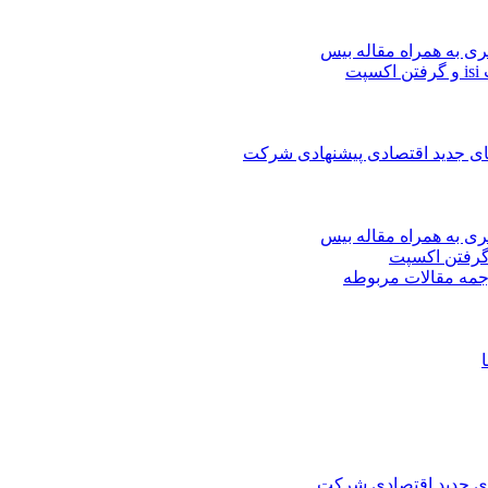
ری به همراه مقاله بیس
ت
های جدید اقتصادی پیشنهادی شرکت
ری به همراه مقاله بیس
جمه مقالات مربوطه
های جدید اقتصادی شرکت