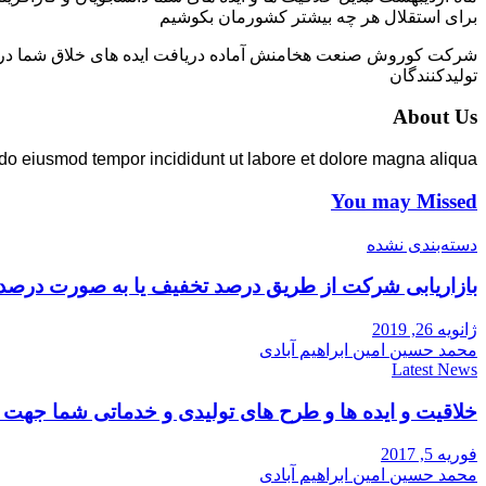
برای استقلال هر چه بیشتر کشورمان بکوشیم
شرکت کوروش صنعت هخامنش آماده دریافت ایده های خلاق شما در زمی
تولیدکنندگان
About Us
 do eiusmod tempor incididunt ut labore et dolore magna aliqua.
You may Missed
دسته‌بندی نشده
بازاریابی شرکت از طریق درصد تخفیف یا به صورت درصد
ژانویه 26, 2019
محمد حسین امین ابراهیم آبادی
Latest News
خلاقیت و ایده ها و طرح های تولیدی و خدماتی شما جه
فوریه 5, 2017
محمد حسین امین ابراهیم آبادی