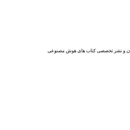
آفرینان و نشر تخصصی کتاب های هوش مصنوعی