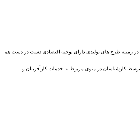
وآور در زمینه طرح های تولیدی دارای توجیه اقتصادی دست در دست هم
توسط کارشناسان در منوی مربوط به خدمات کارآفرینان و