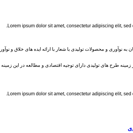
Lorem ipsum dolor sit amet, consectetur adipiscing elit, sed
ان به نوآوری و محصولات تولیدی با شعار با ارائه ایده های خلاق و ن
نه طرح های تولیدی دارای توجیه اقتصادی و مطالعه در این زمینه 
Lorem ipsum dolor sit amet, consectetur adipiscing elit, sed
ی