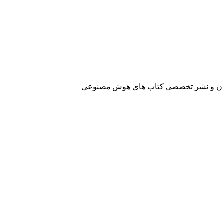
آفرینان و نشر تخصصی کتاب های هوش مصنوعی