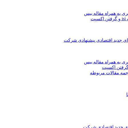
ری به همراه مقاله بیس
ت
های جدید اقتصادی پیشنهادی شرکت
ری به همراه مقاله بیس
جمه مقالات مربوطه
های جدید اقتصادی شرکت