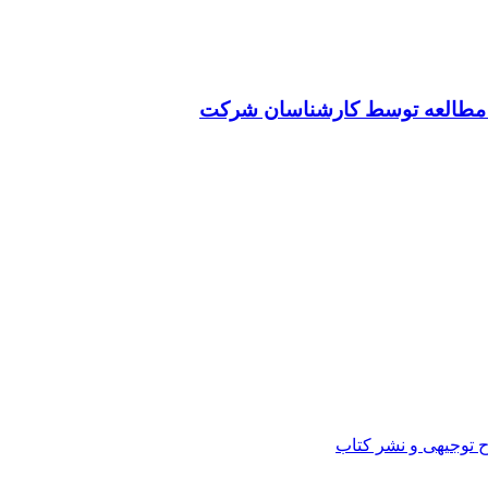
ت مطالعه توسط کارشناسان شرکت
ح توجیهی و نشر کتاب