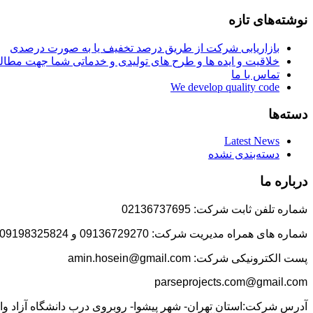
نوشته‌های تازه
بازاریابی شرکت از طریق درصد تخفیف یا به صورت درصدی
خلاقیت و ایده ها و طرح های تولیدی و خدماتی شما جهت مط
تماس با ما
We develop quality code
دسته‌ها
Latest News
دسته‌بندی نشده
درباره ما
شماره تلفن ثابت شرکت: 02136737695
شماره های همراه مدیریت شرکت: 09136729270 و 09198325824
پست الکترونیکی شرکت: amin.hosein@gmail.com
parseprojects.com@gmail.com