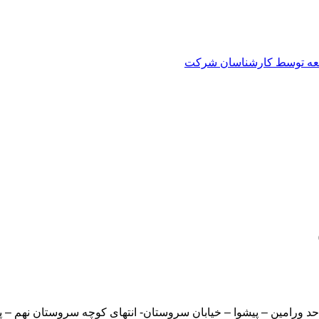
العه توسط کارشناسان شرکت