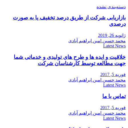
دسته‌بندی نشده
بازاریابی شرکت از طریق درصد تخفیف یا به صورت
درصدی
ژانویه 26, 2019
محمد حسین امین ابراهیم آبادی
Latest News
خلاقیت و ایده ها و طرح های تولیدی و خدماتی شما
جهت مطالعه توسط کارشناسان شرکت
فوریه 5, 2017
محمد حسین امین ابراهیم آبادی
Latest News
تماس با ما
فوریه 5, 2017
محمد حسین امین ابراهیم آبادی
Latest News