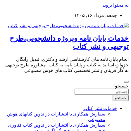
به محتوا بروید
جمعه, مرداد ۱۶, ۱۴۰۵
خدمات پایان نامه وپروژه دانشجویی،طرح
توجیهی و نشر کتاب
انجام پایان نامه های کارشناسی ارشد و دکتری، تبدیل رایگان
جزوات اساتید به کتاب و پایان نامه به کتاب، مشاوره طرح توجیهی
به کارآفرینان و نشر تخصصی کتاب های هوش مصنوعی
جستجو
جستجو
خدمات نشر کتاب
سفارش همکاری با انتشارات در تدوین کتابهای هوش
مصنوعی
سفارش همکاری با انتشارات در تدوین کتاب فناوری
های نوین در رشته های گوناگون مهندسی