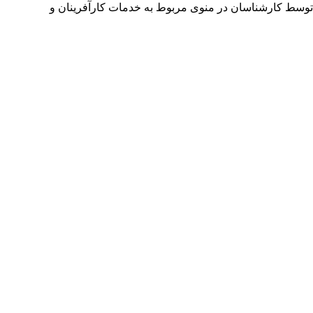
توسط کارشناسان در منوی مربوط به خدمات کارآفرینان و