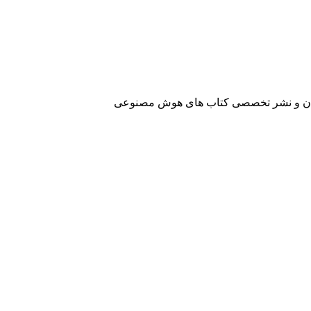
آفرینان و نشر تخصصی کتاب های هوش مصنوعی