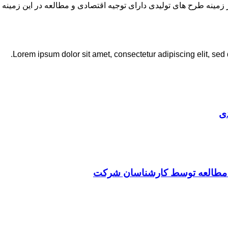
نه طرح های تولیدی دارای توجیه اقتصادی و مطالعه در این زمینه 
Lorem ipsum dolor sit amet, consectetur adipiscing elit, sed
ی
ت مطالعه توسط کارشناسان شرکت