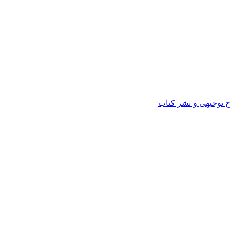
ح توجیهی و نشر کتاب