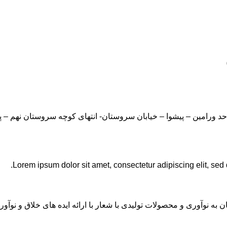
Lorem ipsum dolor sit amet, consectetur adipiscing elit, sed
ان به نوآوری و محصولات تولیدی با شعار با ارائه ایده های خلاق و ن