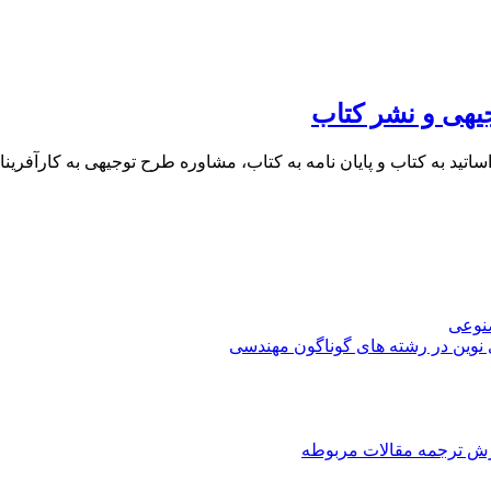
یهی و نشر کتاب
 اساتید به کتاب و پایان نامه به کتاب، مشاوره طرح توجیهی به کار
صنوعی
 نوین در رشته های گوناگون مهندسی
رش ترجمه مقالات مربوطه