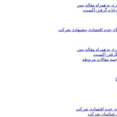
ری به همراه مقاله بیس
ت
های جدید اقتصادی پیشنهادی شرکت
ری به همراه مقاله بیس
جمه مقالات مربوطه
های جدید اقتصادی شرکت
کارشناسان شرکت