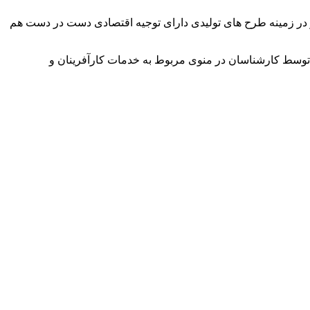
وآور در زمینه طرح های تولیدی دارای توجیه اقتصادی دست در دست هم
توسط کارشناسان در منوی مربوط به خدمات کارآفرینان و