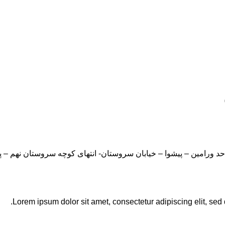
Lorem ipsum dolor sit amet, consectetur adipiscing elit, sed