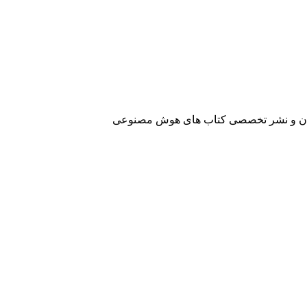
آفرینان و نشر تخصصی کتاب های هوش مصنوعی