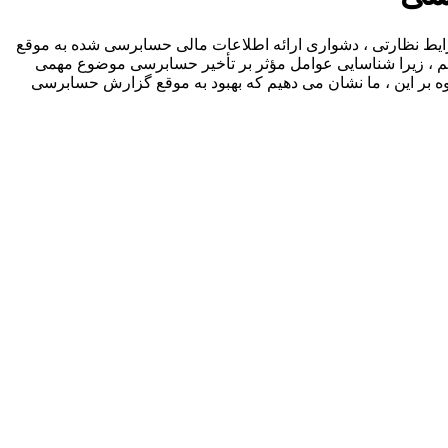
شرایط نظارتی ، دشواری ارائه اطلاعات مالی حسابرسی شده به موقع
م ، زیرا شناسایی عوامل مؤثر بر تأخیر حسابرسی موضوع مهمی
 بر این ، ما نشان می دهیم که بهبود به موقع گزارش حسابرسی