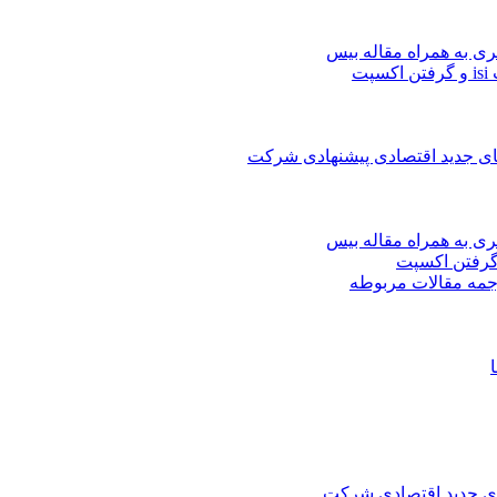
ری به همراه مقاله بیس
ت
های جدید اقتصادی پیشنهادی شرکت
ری به همراه مقاله بیس
جمه مقالات مربوطه
های جدید اقتصادی شرکت