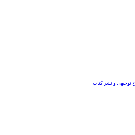
ح توجیهی و نشر کتاب