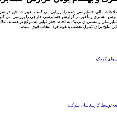
اطلاعات مالی حسابرسی شده را ارزیابی می کنند ، تغییرات اخیر در 
 حسابرس-مشتری و تأخیر در گزارش حسابرسی خارجی را بررسی می کنی
سان و مشتریان نزدیک به لحاظ جغرافیایی به موقع تر هستند. علاوه
ین نتایج برای کنترل تعصب بالقوه خود انتخاب قوی است.
اه های کوچک
العه توسط کارشناسان شرکت