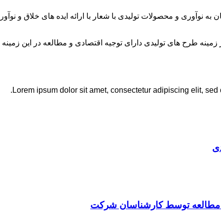
ان به نوآوری و محصولات تولیدی با شعار با ارائه ایده های خلاق و ن
نه طرح های تولیدی دارای توجیه اقتصادی و مطالعه در این زمینه 
Lorem ipsum dolor sit amet, consectetur adipiscing elit, sed
ی
ت مطالعه توسط کارشناسان شرکت