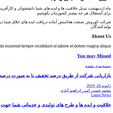
ماه اردیبهشت تبدیل خلاقیت ها و ایده های شما دانشجویان و کارآفرین
برای استقلال هر چه بیشتر کشورمان بکوشیم
شرکت کوروش صنعت هخامنش آماده دریافت ایده های خلاق شما در زمی
تولیدکنندگان
About Us
 do eiusmod tempor incididunt ut labore et dolore magna aliqua.
You may Missed
دسته‌بندی نشده
بازاریابی شرکت از طریق درصد تخفیف یا به صورت درصد
ژانویه 26, 2019
محمد حسین امین ابراهیم آبادی
Latest News
خلاقیت و ایده ها و طرح های تولیدی و خدماتی شما جه