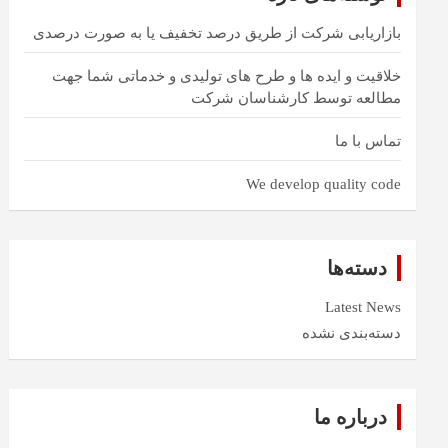
بازاریابی شرکت از طریق درصد تخفیف یا به صورت درصدی
خلاقیت و ایده ها و طرح های تولیدی و خدماتی شما جهت
مطالعه توسط کارشناسان شرکت
تماس با ما
We develop quality code
دسته‌ها
Latest News
دسته‌بندی نشده
درباره ما