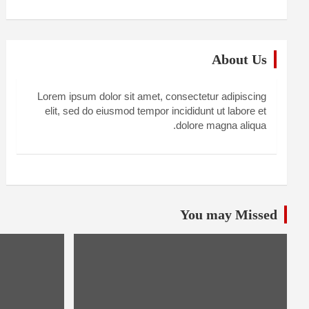
About Us
Lorem ipsum dolor sit amet, consectetur adipiscing
elit, sed do eiusmod tempor incididunt ut labore et
dolore magna aliqua.
You may Missed