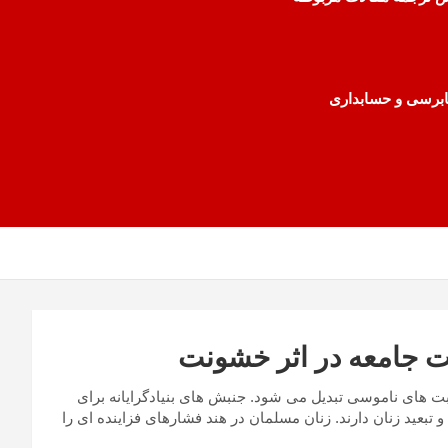
رسی و حسابداری
ت جامعه در اثر خشونت
بت های ناموسی تبدیل می شود. جنبش های بنیادگرایانه برای
 تبعید زنان دارند. زنان مسلمان در هند فشارهای فزاینده ای را