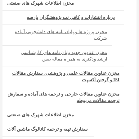
مخزن اطلاعات شهرک های صنعتی
درباره انتشارات و کافی نت پژوهشگران پارسه
مخزن پروژه ها و پایان نامه های دانشجویی آماده
شرکت
مخزن عناوین جدید پایان نامه های کارشناسی
ارشد ودکتری به همراه مقاله بیس
مخزن عناوین مقالات علمی و پژوهشی، سفارش مقالات
ISI و گرفتن اکسپت
مخزن عناوین مقالات خارجی و ترجمه های آماده و سفارش
ترجمه مقالات مربوطه
مخزن اطلاعات شهرک های صنعتی
سفارش تهیه و ترجمه کاتالوگ ماشین آلات