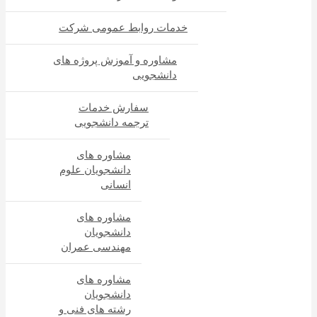
خدمات روابط عمومی شرکت
مشاوره و آموزش پروژه های
دانشجویی
سفارش خدمات
ترجمه دانشجویی
مشاوره های
دانشجویان علوم
انسانی
مشاوره های
دانشجویان
مهندسی عمران
مشاوره های
دانشجویان
رشته های فنی و