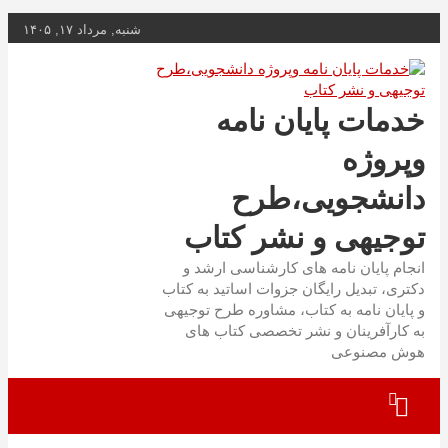
به
شنبه, مرداد ۱۷, ۱۴۰۵
محتوا
بروید
خدمات پایان نامه
وپروژه
دانشجویی،طرح
توجیهی و نشر کتاب
انجام پایان نامه های کارشناسی ارشد و
دکتری، تبدیل رایگان جزوات اساتید به کتاب
و پایان نامه به کتاب، مشاوره طرح توجیهی
به کارآفرینان و نشر تخصصی کتاب های
هوش مصنوعی