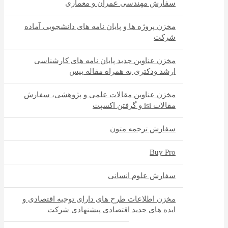
سفارش مهندسی عمران و معماری
مخزن پروژه ها و پایان نامه های دانشجویی آماده
شرکت
مخزن عناوین جدید پایان نامه های کارشناسی
ارشد ودکتری به همراه مقاله بیس
مخزن عناوین مقالات علمی و پژوهشی، سفارش
مقالات isi و گرفتن اکسپت
سفارش ترجمه متون
Buy Pro
سفارش علوم انسانی
مخزن اطلاعات طرح های دارای توجیه اقتصادی و
ایده های جدید اقتصادی پیشنهادی شرکت