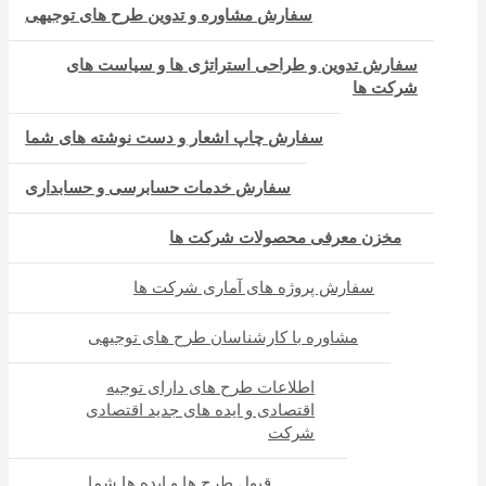
سفارش مشاوره و تدوین طرح های توجیهی
سفارش تدوین و طراحی استراتژی ها و سیاست های
شرکت ها
سفارش چاپ اشعار و دست نوشته های شما
سفارش خدمات حسابرسی و حسابداری
مخزن معرفی محصولات شرکت ها
سفارش پروژه های آماری شرکت ها
مشاوره با کارشناسان طرح های توجیهی
اطلاعات طرح های دارای توجیه
اقتصادی و ایده های جدید اقتصادی
شرکت
قبول طرح ها و ایده ها شما