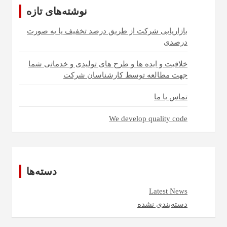
نوشته‌های تازه
بازاریابی شرکت از طریق درصد تخفیف یا به صورت
درصدی
خلاقیت و ایده ها و طرح های تولیدی و خدماتی شما
جهت مطالعه توسط کارشناسان شرکت
تماس با ما
We develop quality code
دسته‌ها
Latest News
دسته‌بندی نشده