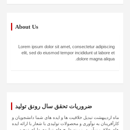
About Us
Lorem ipsum dolor sit amet, consectetur adipiscing
elit, sed do eiusmod tempor incididunt ut labore et
dolore magna aliqua.
ضروریات تحقق سال رونق تولید
ماه اردیبهشت تبدیل خلاقیت ها و ایده های شما دانشجویان و
کارآفرینان به نوآوری و محصولات تولیدی با شعار با ارائه ایده
های خلاق و نوآور در زمینه طرح های تولیدی دارای توجیه