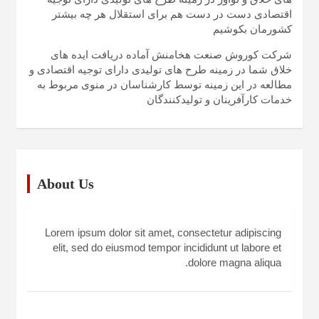
اقتصادی دست در دست هم برای استقلال هر چه بیشتر
کشورمان بکوشیم
شرکت کوروش صنعت هخامنش آماده دریافت ایده های
خلاق شما در زمینه طرح های تولیدی دارای توجیه اقتصادی و
مطالعه در این زمینه توسط کارشناسان در منوی مربوط به
خدمات کارآفرینان و تولیدکنندگان
About Us
Lorem ipsum dolor sit amet, consectetur adipiscing
elit, sed do eiusmod tempor incididunt ut labore et
dolore magna aliqua.