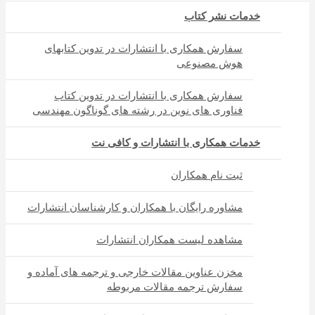
خدمات نشر کتاب
سفارش همکاری با انتشارات در تدوین کتابهای
هوش مصنوعی
سفارش همکاری با انتشارات در تدوین کتاب
فناوری های نوین در رشته های گوناگون مهندسی
خدمات همکاری با انتشارات و کافی نت
ثبت نام همکاران
مشاوره رایگان با همکاران و کارشناسان انتشارات
مشاهده لیست همکاران انتشارات
مخزن عناوین مقالات خارجی و ترجمه های آماده و
سفارش ترجمه مقالات مربوطه