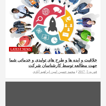
LATEST NEWS
خلاقیت و ایده ها و طرح های تولیدی و خدماتی شما
جهت مطالعه توسط کارشناسان شرکت
فوریه 5, 2017
محمد حسین امین ابراهیم آبادی