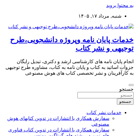
به محتوا بروید
شنبه, مرداد ۱۷, ۱۴۰۵
خدمات پایان نامه وپروژه دانشجویی،طرح
توجیهی و نشر کتاب
انجام پایان نامه های کارشناسی ارشد و دکتری، تبدیل رایگان
جزوات اساتید به کتاب و پایان نامه به کتاب، مشاوره طرح توجیهی
به کارآفرینان و نشر تخصصی کتاب های هوش مصنوعی
جستجو
جستجو
خدمات نشر کتاب
سفارش همکاری با انتشارات در تدوین کتابهای هوش
مصنوعی
سفارش همکاری با انتشارات در تدوین کتاب فناوری
های نوین در رشته های گوناگون مهندسی