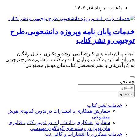
به
یکشنبه, مرداد ۱۸, ۱۴۰۵
محتوا
بروید
خدمات پایان نامه وپروژه دانشجویی،طرح
توجیهی و نشر کتاب
انجام پایان نامه های کارشناسی ارشد و دکتری، تبدیل رایگان
جزوات اساتید به کتاب و پایان نامه به کتاب، مشاوره طرح توجیهی
به کارآفرینان و نشر تخصصی کتاب های هوش مصنوعی
جستجو
جستجو
خدمات نشر کتاب
سفارش همکاری با انتشارات در تدوین کتابهای هوش
مصنوعی
سفارش همکاری با انتشارات در تدوین کتاب فناوری
های نوین در رشته های گوناگون مهندسی
خدمات همکاری با انتشارات و کافی نت