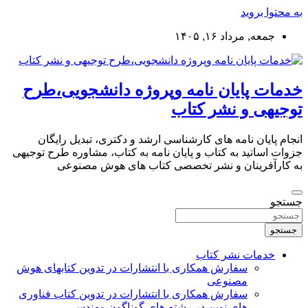
به محتوا بروید
جمعه, مرداد ۱۶, ۱۴۰۵
خدمات پایان نامه وپروژه دانشجویی،طرح
توجیهی و نشر کتاب
انجام پایان نامه های کارشناسی ارشد و دکتری، تبدیل رایگان
جزوات اساتید به کتاب و پایان نامه به کتاب، مشاوره طرح توجیهی
به کارآفرینان و نشر تخصصی کتاب های هوش مصنوعی
جستجو
جستجو
خدمات نشر کتاب
سفارش همکاری با انتشارات در تدوین کتابهای هوش
مصنوعی
سفارش همکاری با انتشارات در تدوین کتاب فناوری
های نوین در رشته های گوناگون مهندسی