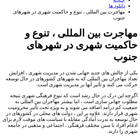
دانلود ها
مهاجرت بین المللی ، تنوع و حاکمیت شهری در شهرهای
جنوب
مهاجرت بین المللی ، تنوع و
حاکمیت شهری در شهرهای
جنوب
یکی از چالش های جدید جهانی شدن در مدیریت شهری ، افزایش
تعداد مهاجران بین المللی که به شهرهای کشورهای در حال توسعه
حرکت می کنند و تأثیر آنها بر مدیریت شهری است.
اگرچه این درک در حال رشد است که تنوع فرهنگی شهری نتیجه
مطلوب جهانی سازی است ، اما بیشتر مهاجران بین المللی به
جمعیت کم درآمد اضافه می شوند و به ویژه تحت تأثیر محرومیت
شهری قرار دارند. علاوه بر این ، دولت های محلی در کشورهای در
حال توسعه به ندرت آمادگی مقابله با سیاست های موقت لازم برای
ادغام افراد با سنن مختلف فرهنگی ، اجتماعی و مذهبی در جامعه
شهری را دارند.