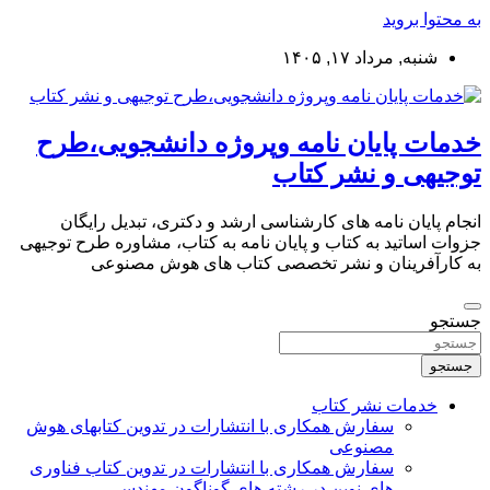
به محتوا بروید
شنبه, مرداد ۱۷, ۱۴۰۵
خدمات پایان نامه وپروژه دانشجویی،طرح
توجیهی و نشر کتاب
انجام پایان نامه های کارشناسی ارشد و دکتری، تبدیل رایگان
جزوات اساتید به کتاب و پایان نامه به کتاب، مشاوره طرح توجیهی
به کارآفرینان و نشر تخصصی کتاب های هوش مصنوعی
جستجو
جستجو
خدمات نشر کتاب
سفارش همکاری با انتشارات در تدوین کتابهای هوش
مصنوعی
سفارش همکاری با انتشارات در تدوین کتاب فناوری
های نوین در رشته های گوناگون مهندسی